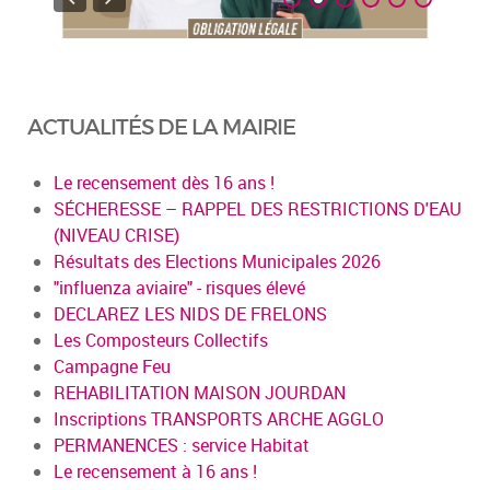
ACTUALITÉS DE LA MAIRIE
Le recensement dès 16 ans !
SÉCHERESSE – RAPPEL DES RESTRICTIONS D'EAU
(NIVEAU CRISE)
Résultats des Elections Municipales 2026
"influenza aviaire" - risques élevé
DECLAREZ LES NIDS DE FRELONS
Les Composteurs Collectifs
Campagne Feu
REHABILITATION MAISON JOURDAN
Inscriptions TRANSPORTS ARCHE AGGLO
PERMANENCES : service Habitat
Le recensement à 16 ans !