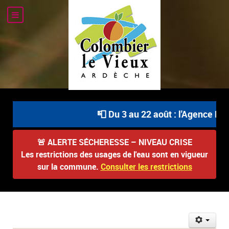
📮 Du 3 au 22 août : l'Agence Pos
🚨
ALERTE SÉCHERESSE – NIVEAU CRISE
Les restrictions des usages de l'eau sont en vigueur
sur la commune.
Consulter les restrictions