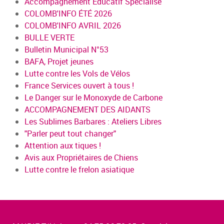
Accompagnement Educatif Spécialisé
COLOMB'INFO ÉTÉ 2026
COLOMB'INFO AVRIL 2026
BULLE VERTE
Bulletin Municipal N°53
BAFA, Projet jeunes
Lutte contre les Vols de Vélos
France Services ouvert à tous !
Le Danger sur le Monoxyde de Carbone
ACCOMPAGNEMENT DES AIDANTS
Les Sublimes Barbares : Ateliers Libres
"Parler peut tout changer"
Attention aux tiques !
Avis aux Propriétaires de Chiens
Lutte contre le frelon asiatique