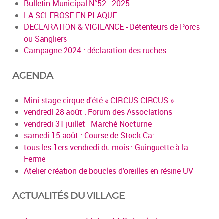
Bulletin Municipal N°52 - 2025
LA SCLEROSE EN PLAQUE
DECLARATION & VIGILANCE - Détenteurs de Porcs
ou Sangliers
Campagne 2024 : déclaration des ruches
AGENDA
Mini-stage cirque d'été « CIRCUS-CIRCUS »
vendredi 28 août : Forum des Associations
vendredi 31 juillet : Marché Nocturne
samedi 15 août : Course de Stock Car
tous les 1ers vendredi du mois : Guinguette à la
Ferme
Atelier création de boucles d’oreilles en résine UV
ACTUALITÉS DU VILLAGE