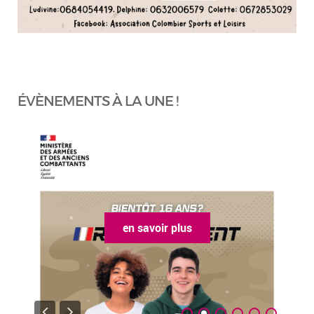
ÉVÈNEMENTS À LA UNE !
en savoir plus