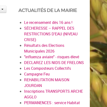
ACTUALITÉS DE LA MAIRIE
Le recensement dès 16 ans !
SÉCHERESSE – RAPPEL DES
RESTRICTIONS D'EAU (NIVEAU
CRISE)
Résultats des Elections
Municipales 2026
"influenza aviaire" - risques élevé
DECLAREZ LES NIDS DE FRELONS
Les Composteurs Collectifs
Campagne Feu
REHABILITATION MAISON
JOURDAN
Inscriptions TRANSPORTS ARCHE
AGGLO
PERMANENCES : service Habitat