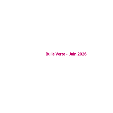
Bulle Verte - Juin 2026