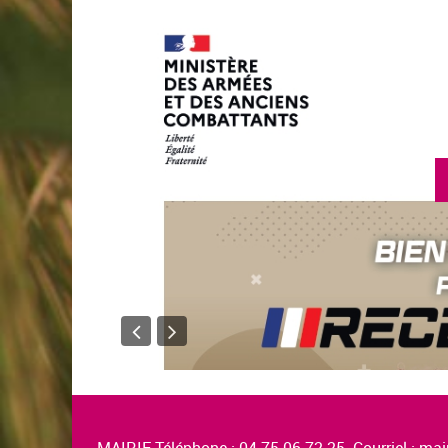
en savoir plus