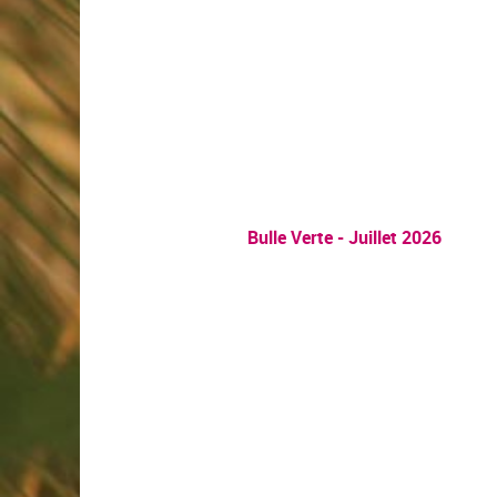
Bulle Verte - Juillet 2026