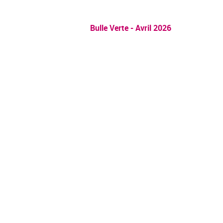
Bulle Verte - Avril 2026