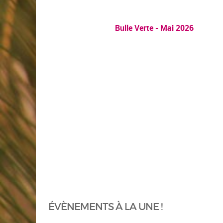
Bulle Verte - Mai 2026
ÉVÈNEMENTS À LA UNE !