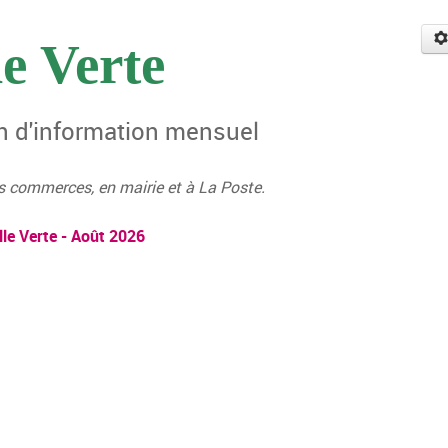
e Verte
in d'information mensuel
s commerces, en mairie et à La Poste.
lle Verte - Août 2026