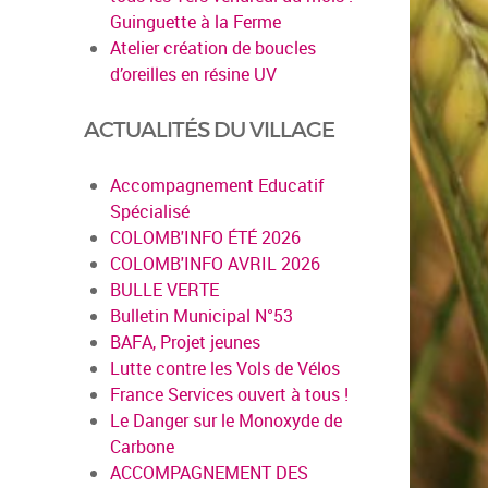
Guinguette à la Ferme
Atelier création de boucles
d’oreilles en résine UV
ACTUALITÉS DU VILLAGE
Accompagnement Educatif
Spécialisé
COLOMB'INFO ÉTÉ 2026
COLOMB'INFO AVRIL 2026
BULLE VERTE
Bulletin Municipal N°53
BAFA, Projet jeunes
Lutte contre les Vols de Vélos
France Services ouvert à tous !
Le Danger sur le Monoxyde de
Carbone
ACCOMPAGNEMENT DES