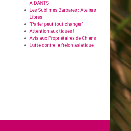
AIDANTS
Les Sublimes Barbares : Ateliers
Libres
"Parler peut tout changer"
Attention aux tiques !
Avis aux Propriétaires de Chiens
Lutte contre le frelon asiatique