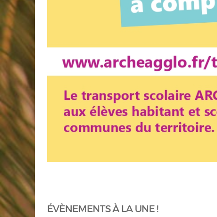
ÉVÈNEMENTS À LA UNE !