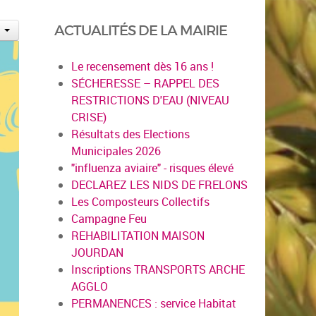
ACTUALITÉS DE LA MAIRIE
Le recensement dès 16 ans !
SÉCHERESSE – RAPPEL DES
RESTRICTIONS D'EAU (NIVEAU
CRISE)
Résultats des Elections
Municipales 2026
"influenza aviaire" - risques élevé
DECLAREZ LES NIDS DE FRELONS
Les Composteurs Collectifs
Campagne Feu
REHABILITATION MAISON
JOURDAN
Inscriptions TRANSPORTS ARCHE
AGGLO
PERMANENCES : service Habitat