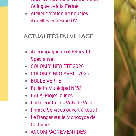
Guinguette à la Ferme
Atelier création de boucles
d’oreilles en résine UV
ACTUALITÉS DU VILLAGE
Accompagnement Educatif
Spécialisé
COLOMB'INFO ÉTÉ 2026
COLOMB'INFO AVRIL 2026
BULLE VERTE
Bulletin Municipal N°53
BAFA, Projet jeunes
Lutte contre les Vols de Vélos
France Services ouvert à tous !
Le Danger sur le Monoxyde de
Carbone
ACCOMPAGNEMENT DES