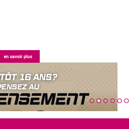
en savoir plus