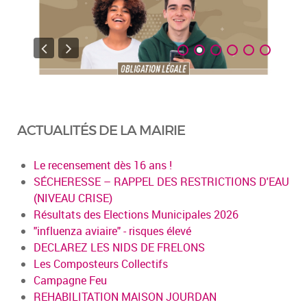
ACTUALITÉS DE LA MAIRIE
Le recensement dès 16 ans !
SÉCHERESSE – RAPPEL DES RESTRICTIONS D'EAU
(NIVEAU CRISE)
Résultats des Elections Municipales 2026
"influenza aviaire" - risques élevé
DECLAREZ LES NIDS DE FRELONS
Les Composteurs Collectifs
Campagne Feu
REHABILITATION MAISON JOURDAN