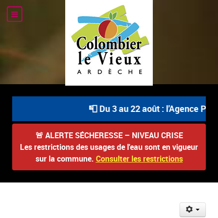
📮 Du 3 au 22 août : l'Agence Posta
🚨
ALERTE SÉCHERESSE – NIVEAU CRISE
Les restrictions des usages de l'eau sont en vigueur
sur la commune.
Consulter les restrictions