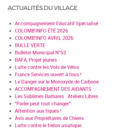
ACTUALITÉS DU VILLAGE
Accompagnement Educatif Spécialisé
COLOMB'INFO ÉTÉ 2026
COLOMB'INFO AVRIL 2026
BULLE VERTE
Bulletin Municipal N°53
BAFA, Projet jeunes
Lutte contre les Vols de Vélos
France Services ouvert à tous !
Le Danger sur le Monoxyde de Carbone
ACCOMPAGNEMENT DES AIDANTS
Les Sublimes Barbares : Ateliers Libres
"Parler peut tout changer"
Attention aux tiques !
Avis aux Propriétaires de Chiens
Lutte contre le frelon asiatique