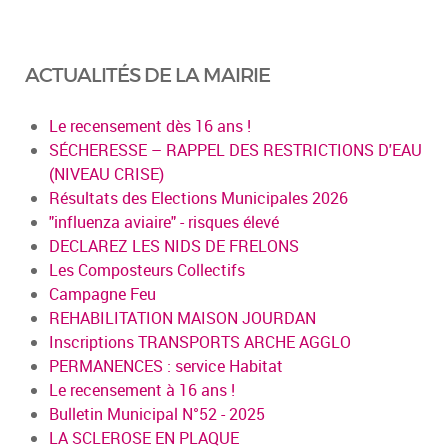
ACTUALITÉS DE LA MAIRIE
Le recensement dès 16 ans !
SÉCHERESSE – RAPPEL DES RESTRICTIONS D'EAU
(NIVEAU CRISE)
Résultats des Elections Municipales 2026
"influenza aviaire" - risques élevé
DECLAREZ LES NIDS DE FRELONS
Les Composteurs Collectifs
Campagne Feu
REHABILITATION MAISON JOURDAN
Inscriptions TRANSPORTS ARCHE AGGLO
PERMANENCES : service Habitat
Le recensement à 16 ans !
Bulletin Municipal N°52 - 2025
LA SCLEROSE EN PLAQUE