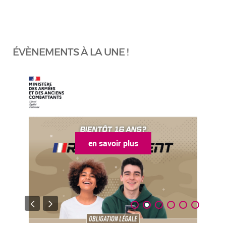
ÉVÈNEMENTS À LA UNE !
en savoir plus