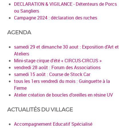
DECLARATION & VIGILANCE - Détenteurs de Porcs
ou Sangliers
Campagne 2024 : déclaration des ruches
AGENDA
samedi 29 et dimanche 30 aout : Exposition d'Art et
Ateliers
Mini-stage cirque d'été « CIRCUS-CIRCUS »
vendredi 28 août : Forum des Associations
samedi 15 août : Course de Stock Car
tous les 1ers vendredi du mois : Guinguette à la
Ferme
Atelier création de boucles d’oreilles en résine UV
ACTUALITÉS DU VILLAGE
Accompagnement Educatif Spécialisé