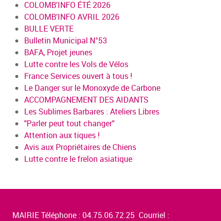
COLOMB'INFO ÉTÉ 2026
COLOMB'INFO AVRIL 2026
BULLE VERTE
Bulletin Municipal N°53
BAFA, Projet jeunes
Lutte contre les Vols de Vélos
France Services ouvert à tous !
Le Danger sur le Monoxyde de Carbone
ACCOMPAGNEMENT DES AIDANTS
Les Sublimes Barbares : Ateliers Libres
"Parler peut tout changer"
Attention aux tiques !
Avis aux Propriétaires de Chiens
Lutte contre le frelon asiatique
MAIRIE Téléphone : 04.75.06.72.25 Courriel :