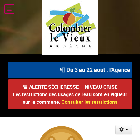
📮 Du 3 au 22 août : l'Agence Pos
🚨
ALERTE SÉCHERESSE – NIVEAU CRISE
Les restrictions des usages de l'eau sont en vigueur
sur la commune.
Consulter les restrictions