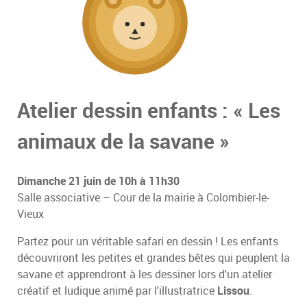
Atelier dessin enfants : « Les
animaux de la savane »
Dimanche 21 juin de 10h à 11h30
Salle associative – Cour de la mairie à Colombier-le-
Vieux
Partez pour un véritable safari en dessin ! Les enfants
découvriront les petites et grandes bêtes qui peuplent la
savane et apprendront à les dessiner lors d'un atelier
créatif et ludique animé par l'illustratrice
Lissou
.