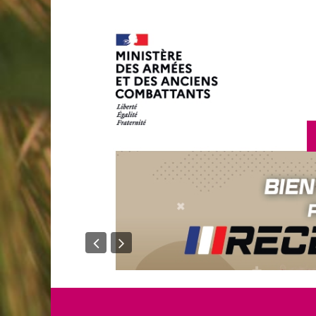
en savoir plus