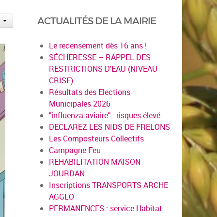
ACTUALITÉS DE LA MAIRIE
Le recensement dès 16 ans !
SÉCHERESSE – RAPPEL DES
RESTRICTIONS D'EAU (NIVEAU
CRISE)
Résultats des Elections
Municipales 2026
"influenza aviaire" - risques élevé
DECLAREZ LES NIDS DE FRELONS
Les Composteurs Collectifs
Campagne Feu
REHABILITATION MAISON
JOURDAN
Inscriptions TRANSPORTS ARCHE
AGGLO
PERMANENCES : service Habitat