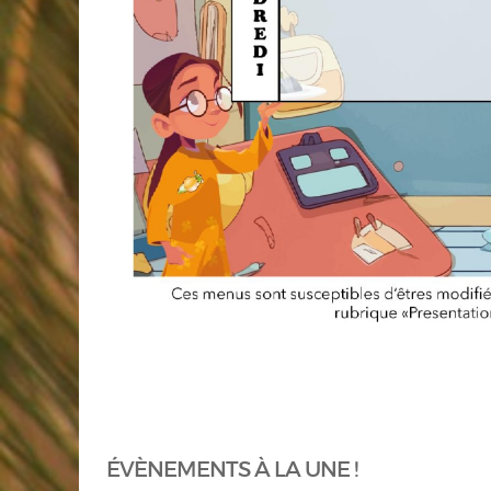
ÉVÈNEMENTS À LA UNE !