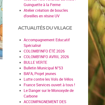
Guinguette à la Ferme
Atelier création de boucles
d’oreilles en résine UV
ACTUALITÉS DU VILLAGE
Accompagnement Educatif
Spécialisé
COLOMB'INFO ÉTÉ 2026
COLOMB'INFO AVRIL 2026
BULLE VERTE
Bulletin Municipal N°53
BAFA, Projet jeunes
Lutte contre les Vols de Vélos
France Services ouvert à tous !
Le Danger sur le Monoxyde de
Carbone
ACCOMPAGNEMENT DES