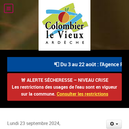
📮 Du 3 au 22 août : l'Agence Pos
🚨
ALERTE SÉCHERESSE – NIVEAU CRISE
Les restrictions des usages de l'eau sont en vigueur
sur la commune.
Consulter les restrictions
Lundi 23 septembre 2024,