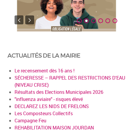
ACTUALITÉS DE LA MAIRIE
Le recensement dès 16 ans !
SÉCHERESSE – RAPPEL DES RESTRICTIONS D'EAU
(NIVEAU CRISE)
Résultats des Elections Municipales 2026
"influenza aviaire" - risques élevé
DECLAREZ LES NIDS DE FRELONS
Les Composteurs Collectifs
Campagne Feu
REHABILITATION MAISON JOURDAN