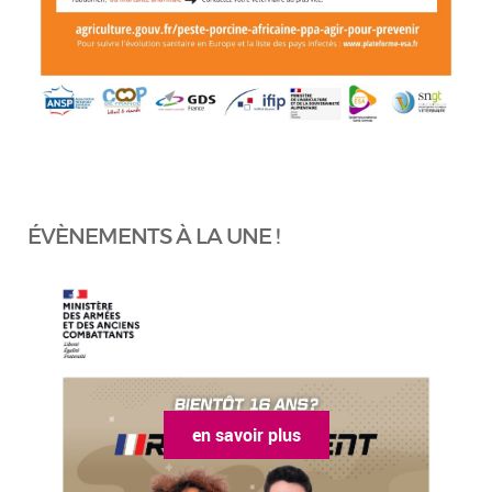
ÉVÈNEMENTS À LA UNE !
en savoir plus