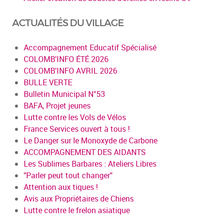
ACTUALITÉS DU VILLAGE
Accompagnement Educatif Spécialisé
COLOMB'INFO ÉTÉ 2026
COLOMB'INFO AVRIL 2026
BULLE VERTE
Bulletin Municipal N°53
BAFA, Projet jeunes
Lutte contre les Vols de Vélos
France Services ouvert à tous !
Le Danger sur le Monoxyde de Carbone
ACCOMPAGNEMENT DES AIDANTS
Les Sublimes Barbares : Ateliers Libres
"Parler peut tout changer"
Attention aux tiques !
Avis aux Propriétaires de Chiens
Lutte contre le frelon asiatique