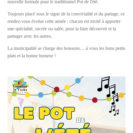
nouvelle formule pour le traditionnel Pot de l'été.
Toujours placé sous le signe de la convivialité et du partage, ce
rendez-vous évolue cette année : chacun est invité à apporter
une spécialité, sucrée ou salée, pour la faire découvrir et la
partager avec les autres.
La municipalité se charge des boissons… à vous les bons petits
plats et la bonne humeur !