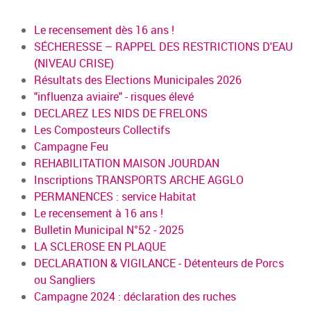
Le recensement dès 16 ans !
SÉCHERESSE – RAPPEL DES RESTRICTIONS D'EAU
(NIVEAU CRISE)
Résultats des Elections Municipales 2026
"influenza aviaire" - risques élevé
DECLAREZ LES NIDS DE FRELONS
Les Composteurs Collectifs
Campagne Feu
REHABILITATION MAISON JOURDAN
Inscriptions TRANSPORTS ARCHE AGGLO
PERMANENCES : service Habitat
Le recensement à 16 ans !
Bulletin Municipal N°52 - 2025
LA SCLEROSE EN PLAQUE
DECLARATION & VIGILANCE - Détenteurs de Porcs
ou Sangliers
Campagne 2024 : déclaration des ruches