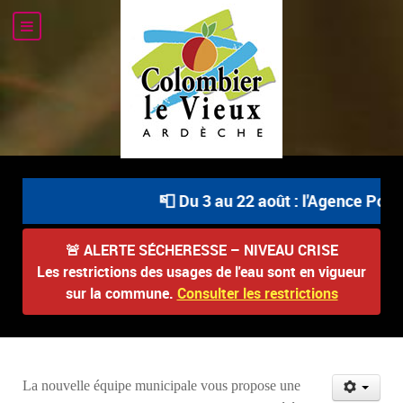
📮 Du 3 au 22 août : l'Agence Posta
🚨
ALERTE SÉCHERESSE – NIVEAU CRISE
Les restrictions des usages de l'eau sont en vigueur
sur la commune.
Consulter les restrictions
La nouvelle équipe municipale vous propose une