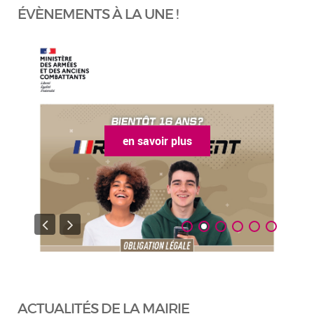
ÉVÈNEMENTS À LA UNE !
en savoir plus
ACTUALITÉS DE LA MAIRIE