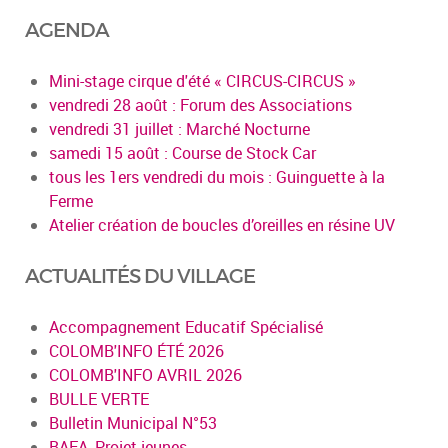
AGENDA
Mini-stage cirque d'été « CIRCUS-CIRCUS »
vendredi 28 août : Forum des Associations
vendredi 31 juillet : Marché Nocturne
samedi 15 août : Course de Stock Car
tous les 1ers vendredi du mois : Guinguette à la
Ferme
Atelier création de boucles d’oreilles en résine UV
ACTUALITÉS DU VILLAGE
Accompagnement Educatif Spécialisé
COLOMB'INFO ÉTÉ 2026
COLOMB'INFO AVRIL 2026
BULLE VERTE
Bulletin Municipal N°53
BAFA, Projet jeunes