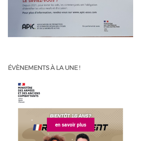
ÉVÈNEMENTS À LA UNE !
en savoir plus