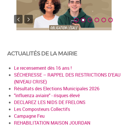
ACTUALITÉS DE LA MAIRIE
Le recensement dès 16 ans !
SÉCHERESSE – RAPPEL DES RESTRICTIONS D'EAU
(NIVEAU CRISE)
Résultats des Elections Municipales 2026
"influenza aviaire" - risques élevé
DECLAREZ LES NIDS DE FRELONS
Les Composteurs Collectifs
Campagne Feu
REHABILITATION MAISON JOURDAN