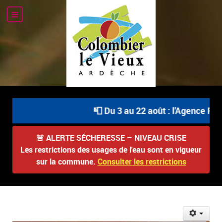
📮 Du 3 au 22 août : l'Agence Post
🚨
ALERTE SÉCHERESSE – NIVEAU CRISE
Les restrictions des usages de l'eau sont en vigueur
sur la commune.
Consulter les restrictions