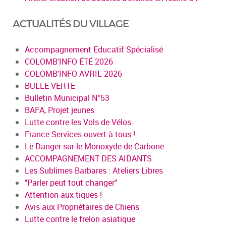
ACTUALITÉS DU VILLAGE
Accompagnement Educatif Spécialisé
COLOMB'INFO ÉTÉ 2026
COLOMB'INFO AVRIL 2026
BULLE VERTE
Bulletin Municipal N°53
BAFA, Projet jeunes
Lutte contre les Vols de Vélos
France Services ouvert à tous !
Le Danger sur le Monoxyde de Carbone
ACCOMPAGNEMENT DES AIDANTS
Les Sublimes Barbares : Ateliers Libres
"Parler peut tout changer"
Attention aux tiques !
Avis aux Propriétaires de Chiens
Lutte contre le frelon asiatique