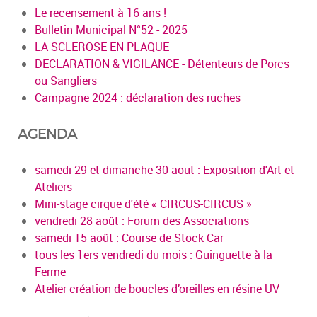
Le recensement à 16 ans !
Bulletin Municipal N°52 - 2025
LA SCLEROSE EN PLAQUE
DECLARATION & VIGILANCE - Détenteurs de Porcs
ou Sangliers
Campagne 2024 : déclaration des ruches
AGENDA
samedi 29 et dimanche 30 aout : Exposition d'Art et
Ateliers
Mini-stage cirque d'été « CIRCUS-CIRCUS »
vendredi 28 août : Forum des Associations
samedi 15 août : Course de Stock Car
tous les 1ers vendredi du mois : Guinguette à la
Ferme
Atelier création de boucles d’oreilles en résine UV