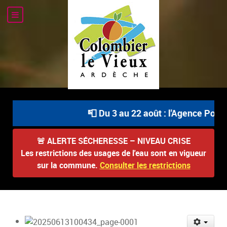
📮 Du 3 au 22 août : l'Agence Postal
🚨
ALERTE SÉCHERESSE – NIVEAU CRISE
Les restrictions des usages de l'eau sont en vigueur
sur la commune.
Consulter les restrictions