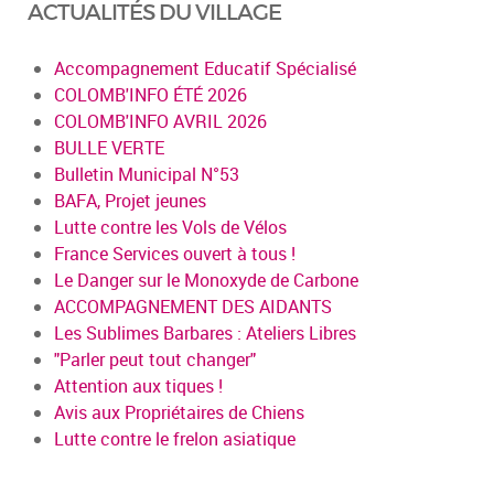
ACTUALITÉS DU VILLAGE
Accompagnement Educatif Spécialisé
COLOMB'INFO ÉTÉ 2026
COLOMB'INFO AVRIL 2026
BULLE VERTE
Bulletin Municipal N°53
BAFA, Projet jeunes
Lutte contre les Vols de Vélos
France Services ouvert à tous !
Le Danger sur le Monoxyde de Carbone
ACCOMPAGNEMENT DES AIDANTS
Les Sublimes Barbares : Ateliers Libres
"Parler peut tout changer"
Attention aux tiques !
Avis aux Propriétaires de Chiens
Lutte contre le frelon asiatique