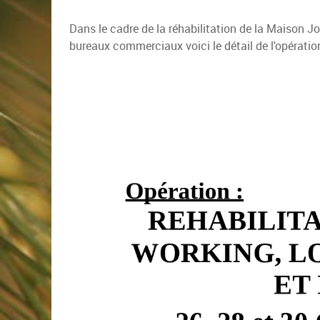
Dans le cadre de la réhabilitation de la Maison J
bureaux commerciaux voici le détail de l'opératio