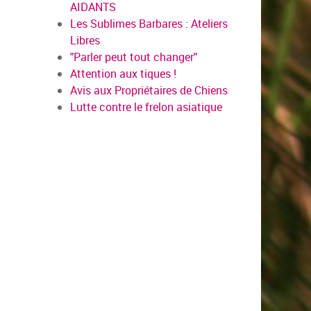
AIDANTS
Les Sublimes Barbares : Ateliers
Libres
"Parler peut tout changer"
Attention aux tiques !
Avis aux Propriétaires de Chiens
Lutte contre le frelon asiatique
en savoir plus