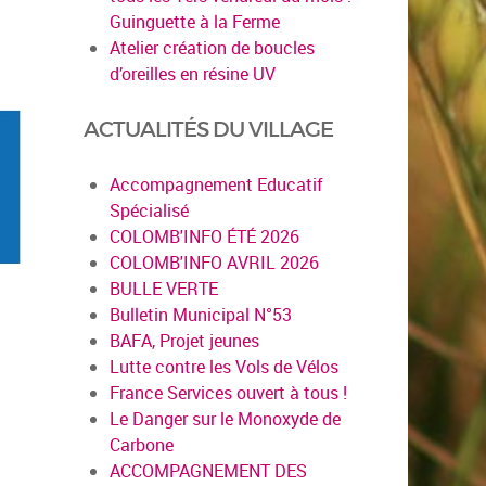
Guinguette à la Ferme
Atelier création de boucles
d’oreilles en résine UV
ACTUALITÉS DU VILLAGE
Accompagnement Educatif
Spécialisé
COLOMB'INFO ÉTÉ 2026
COLOMB'INFO AVRIL 2026
BULLE VERTE
Bulletin Municipal N°53
BAFA, Projet jeunes
Lutte contre les Vols de Vélos
France Services ouvert à tous !
Le Danger sur le Monoxyde de
Carbone
ACCOMPAGNEMENT DES