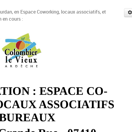
ourdan, en Espace Coworking, locaux associatifs, et
n en cours :