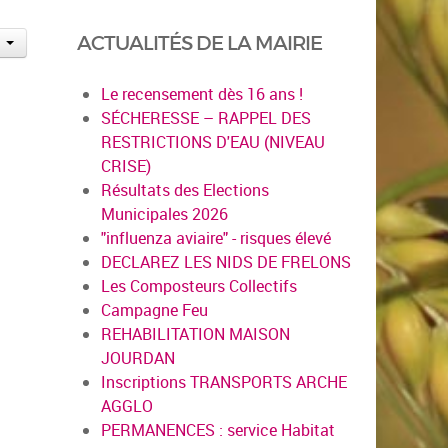
ACTUALITÉS DE LA MAIRIE
Le recensement dès 16 ans !
SÉCHERESSE – RAPPEL DES
RESTRICTIONS D'EAU (NIVEAU
CRISE)
Résultats des Elections
Municipales 2026
"influenza aviaire" - risques élevé
DECLAREZ LES NIDS DE FRELONS
Les Composteurs Collectifs
Campagne Feu
REHABILITATION MAISON
JOURDAN
Inscriptions TRANSPORTS ARCHE
AGGLO
PERMANENCES : service Habitat