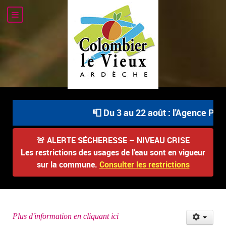
📮 Du 3 au 22 août : l'Agence Post
🚨
ALERTE SÉCHERESSE – NIVEAU CRISE
Les restrictions des usages de l'eau sont en vigueur
sur la commune.
Consulter les restrictions
Plus d'information en cliquant ici