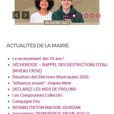
ACTUALITÉS DE LA MAIRIE
Le recensement dès 16 ans !
SÉCHERESSE – RAPPEL DES RESTRICTIONS D'EAU
(NIVEAU CRISE)
Résultats des Elections Municipales 2026
"influenza aviaire" - risques élevé
DECLAREZ LES NIDS DE FRELONS
Les Composteurs Collectifs
Campagne Feu
REHABILITATION MAISON JOURDAN
Inscriptions TRANSPORTS ARCHE AGGLO