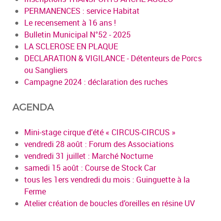
PERMANENCES : service Habitat
Le recensement à 16 ans !
Bulletin Municipal N°52 - 2025
LA SCLEROSE EN PLAQUE
DECLARATION & VIGILANCE - Détenteurs de Porcs
ou Sangliers
Campagne 2024 : déclaration des ruches
AGENDA
Mini-stage cirque d'été « CIRCUS-CIRCUS »
vendredi 28 août : Forum des Associations
vendredi 31 juillet : Marché Nocturne
samedi 15 août : Course de Stock Car
tous les 1ers vendredi du mois : Guinguette à la
Ferme
Atelier création de boucles d’oreilles en résine UV