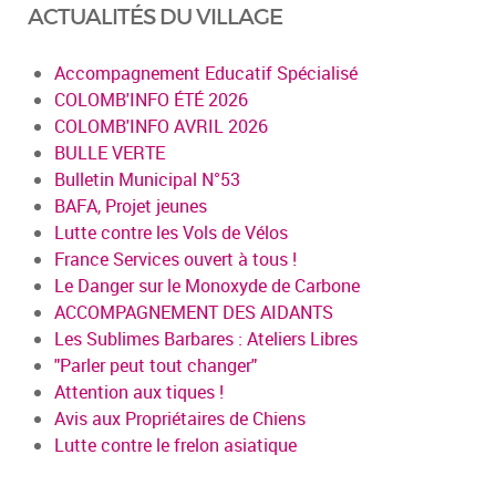
ACTUALITÉS DU VILLAGE
Accompagnement Educatif Spécialisé
COLOMB'INFO ÉTÉ 2026
COLOMB'INFO AVRIL 2026
BULLE VERTE
Bulletin Municipal N°53
BAFA, Projet jeunes
Lutte contre les Vols de Vélos
France Services ouvert à tous !
Le Danger sur le Monoxyde de Carbone
ACCOMPAGNEMENT DES AIDANTS
Les Sublimes Barbares : Ateliers Libres
"Parler peut tout changer"
Attention aux tiques !
Avis aux Propriétaires de Chiens
Lutte contre le frelon asiatique