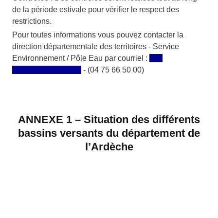
de la période estivale pour vérifier le respect des
restrictions.
Pour toutes informations vous pouvez contacter la
direction départementale des territoires - Service
Environnement / Pôle Eau par courriel :
ddt-
se@ardeche.gouv.fr
- (04 75 66 50 00)
ANNEXE 1 –
Situation des différents
bassins versants du département de
l’Ardèche