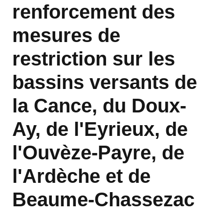
renforcement des
mesures de
restriction sur les
bassins versants de
la Cance, du Doux-
Ay, de l'Eyrieux, de
l'Ouvèze-Payre, de
l'Ardèche et de
Beaume-Chassezac