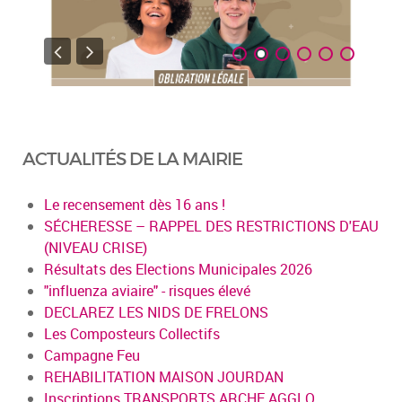
ACTUALITÉS DE LA MAIRIE
Le recensement dès 16 ans !
SÉCHERESSE – RAPPEL DES RESTRICTIONS D'EAU
(NIVEAU CRISE)
Résultats des Elections Municipales 2026
"influenza aviaire" - risques élevé
DECLAREZ LES NIDS DE FRELONS
Les Composteurs Collectifs
Campagne Feu
REHABILITATION MAISON JOURDAN
Inscriptions TRANSPORTS ARCHE AGGLO