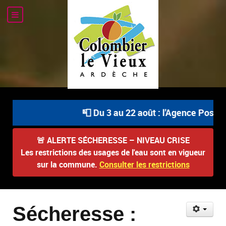
📮 Du 3 au 22 août : l'Agence Postale
🚨
ALERTE SÉCHERESSE – NIVEAU CRISE
Les restrictions des usages de l'eau sont en vigueur
sur la commune.
Consulter les restrictions
Sécheresse :