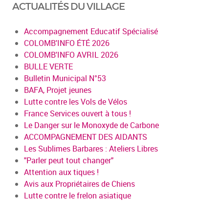
ACTUALITÉS DU VILLAGE
Accompagnement Educatif Spécialisé
COLOMB'INFO ÉTÉ 2026
COLOMB'INFO AVRIL 2026
BULLE VERTE
Bulletin Municipal N°53
BAFA, Projet jeunes
Lutte contre les Vols de Vélos
France Services ouvert à tous !
Le Danger sur le Monoxyde de Carbone
ACCOMPAGNEMENT DES AIDANTS
Les Sublimes Barbares : Ateliers Libres
"Parler peut tout changer"
Attention aux tiques !
Avis aux Propriétaires de Chiens
Lutte contre le frelon asiatique