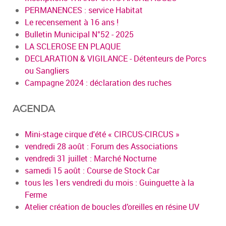
PERMANENCES : service Habitat
Le recensement à 16 ans !
Bulletin Municipal N°52 - 2025
LA SCLEROSE EN PLAQUE
DECLARATION & VIGILANCE - Détenteurs de Porcs
ou Sangliers
Campagne 2024 : déclaration des ruches
AGENDA
Mini-stage cirque d'été « CIRCUS-CIRCUS »
vendredi 28 août : Forum des Associations
vendredi 31 juillet : Marché Nocturne
samedi 15 août : Course de Stock Car
tous les 1ers vendredi du mois : Guinguette à la
Ferme
Atelier création de boucles d’oreilles en résine UV