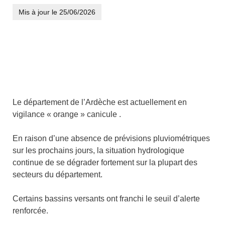
Mis à jour le
25/06/2026
Le département de l’Ardèche est actuellement en
vigilance « orange » canicule .
En raison d’une absence de prévisions pluviométriques
sur les prochains jours, la situation hydrologique
continue de se dégrader fortement sur la plupart des
secteurs du département.
Certains bassins versants ont franchi le seuil d’alerte
renforcée.