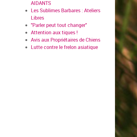
AIDANTS
Les Sublimes Barbares : Ateliers
Libres
"Parler peut tout changer"
Attention aux tiques !
Avis aux Propriétaires de Chiens
Lutte contre le frelon asiatique
en savoir plus