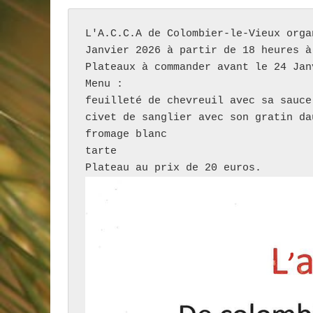
L'A.C.C.A de Colombier-le-Vieux orga
Janvier 2026 à partir de 18 heures à
Plateaux à commander avant le 24 Jan
Menu : 

feuilleté de chevreuil avec sa sauce

civet de sanglier avec son gratin dau
fromage blanc

tarte 

Plateau au prix de 20 euros.