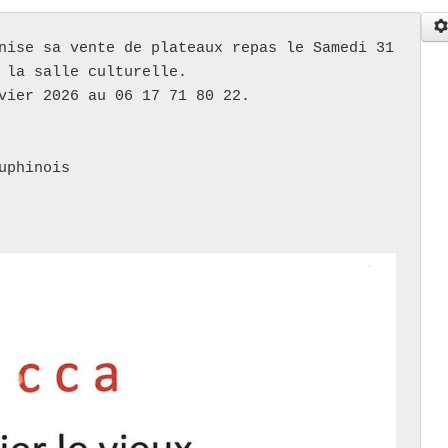
nise sa vente de plateaux repas le Samedi 31 
 la salle culturelle.

vier 2026 au 06 17 71 80 22.

phinois
