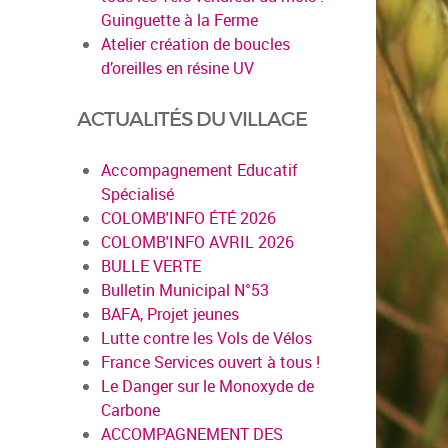
Guinguette à la Ferme
Atelier création de boucles
d’oreilles en résine UV
ACTUALITÉS DU VILLAGE
Accompagnement Educatif
Spécialisé
COLOMB'INFO ÉTÉ 2026
COLOMB'INFO AVRIL 2026
BULLE VERTE
Bulletin Municipal N°53
BAFA, Projet jeunes
Lutte contre les Vols de Vélos
France Services ouvert à tous !
Le Danger sur le Monoxyde de
Carbone
ACCOMPAGNEMENT DES