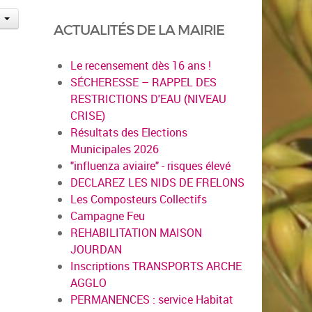
ACTUALITÉS DE LA MAIRIE
Le recensement dès 16 ans !
SÉCHERESSE – RAPPEL DES
RESTRICTIONS D'EAU (NIVEAU
CRISE)
Résultats des Elections
Municipales 2026
"influenza aviaire" - risques élevé
DECLAREZ LES NIDS DE FRELONS
Les Composteurs Collectifs
Campagne Feu
REHABILITATION MAISON
JOURDAN
Inscriptions TRANSPORTS ARCHE
AGGLO
PERMANENCES : service Habitat