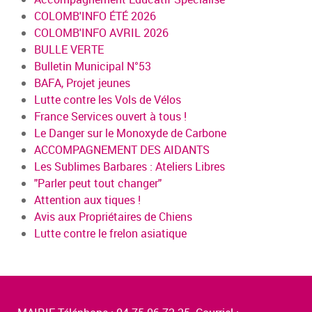
COLOMB'INFO ÉTÉ 2026
COLOMB'INFO AVRIL 2026
BULLE VERTE
Bulletin Municipal N°53
BAFA, Projet jeunes
Lutte contre les Vols de Vélos
France Services ouvert à tous !
Le Danger sur le Monoxyde de Carbone
ACCOMPAGNEMENT DES AIDANTS
Les Sublimes Barbares : Ateliers Libres
"Parler peut tout changer"
Attention aux tiques !
Avis aux Propriétaires de Chiens
Lutte contre le frelon asiatique