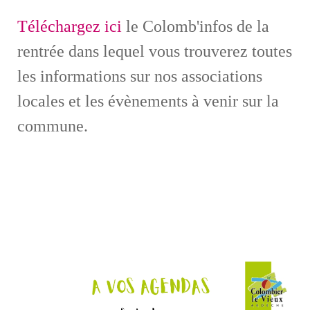
Téléchargez ici
le Colomb'infos de la
rentrée dans lequel vous trouverez toutes
les informations sur nos associations
locales et les évènements à venir sur la
commune.