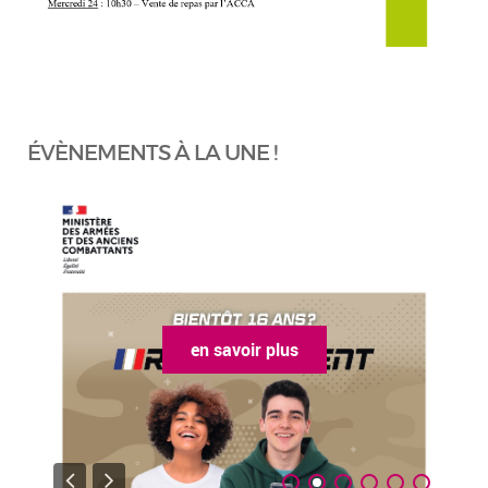
ÉVÈNEMENTS À LA UNE !
en savoir plus