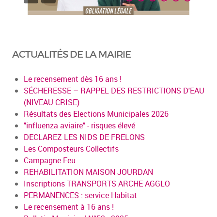
ACTUALITÉS DE LA MAIRIE
Le recensement dès 16 ans !
SÉCHERESSE – RAPPEL DES RESTRICTIONS D'EAU
(NIVEAU CRISE)
Résultats des Elections Municipales 2026
"influenza aviaire" - risques élevé
DECLAREZ LES NIDS DE FRELONS
Les Composteurs Collectifs
Campagne Feu
REHABILITATION MAISON JOURDAN
Inscriptions TRANSPORTS ARCHE AGGLO
PERMANENCES : service Habitat
Le recensement à 16 ans !