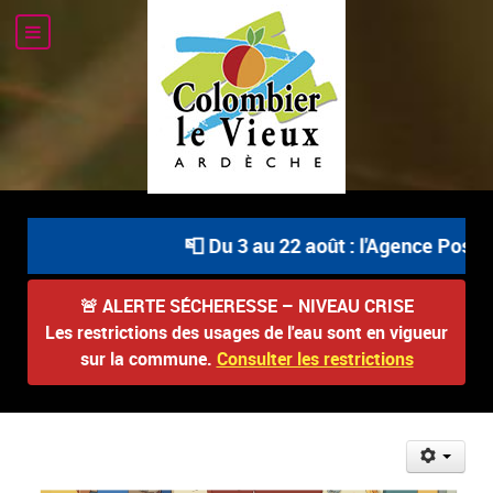
📮 Du 3 au 22 août : l'Agence Postal
🚨
ALERTE SÉCHERESSE – NIVEAU CRISE
Les restrictions des usages de l'eau sont en vigueur
sur la commune.
Consulter les restrictions