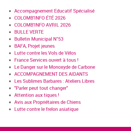
Accompagnement Educatif Spécialisé
COLOMB'INFO ÉTÉ 2026
COLOMB'INFO AVRIL 2026
BULLE VERTE
Bulletin Municipal N°53
BAFA, Projet jeunes
Lutte contre les Vols de Vélos
France Services ouvert à tous !
Le Danger sur le Monoxyde de Carbone
ACCOMPAGNEMENT DES AIDANTS
Les Sublimes Barbares : Ateliers Libres
"Parler peut tout changer"
Attention aux tiques !
Avis aux Propriétaires de Chiens
Lutte contre le frelon asiatique