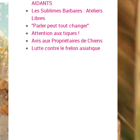
AIDANTS
Les Sublimes Barbares : Ateliers
Libres
"Parler peut tout changer"
Attention aux tiques !
Avis aux Propriétaires de Chiens
Lutte contre le frelon asiatique