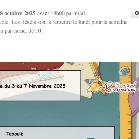
8 octobre
2025
avant 18h00 par mail
école. Les tickets sont à remettre le lundi pour la semaine
ou par carnet de 10.