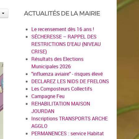
ACTUALITÉS DE LA MAIRIE
Le recensement dès 16 ans !
SÉCHERESSE – RAPPEL DES
RESTRICTIONS D'EAU (NIVEAU
CRISE)
Résultats des Elections
Municipales 2026
"influenza aviaire" - risques élevé
DECLAREZ LES NIDS DE FRELONS
Les Composteurs Collectifs
Campagne Feu
REHABILITATION MAISON
JOURDAN
Inscriptions TRANSPORTS ARCHE
AGGLO
PERMANENCES : service Habitat