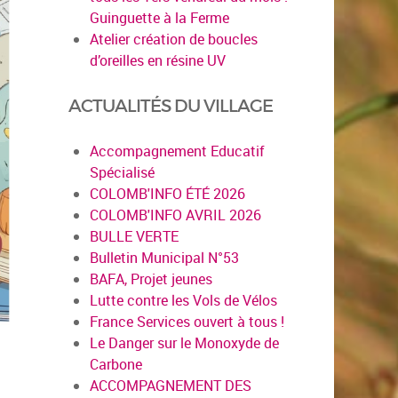
Guinguette à la Ferme
Atelier création de boucles
d’oreilles en résine UV
ACTUALITÉS DU VILLAGE
Accompagnement Educatif
Spécialisé
COLOMB'INFO ÉTÉ 2026
COLOMB'INFO AVRIL 2026
BULLE VERTE
Bulletin Municipal N°53
BAFA, Projet jeunes
Lutte contre les Vols de Vélos
France Services ouvert à tous !
Le Danger sur le Monoxyde de
Carbone
ACCOMPAGNEMENT DES