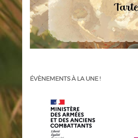
ÉVÈNEMENTS À LA UNE !