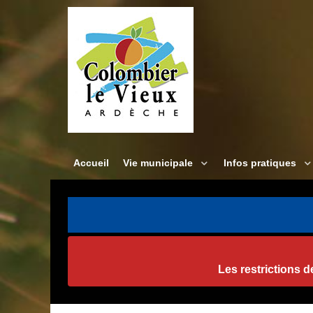
Accueil
Vie municipale
Infos pratiques
Les restrictions 