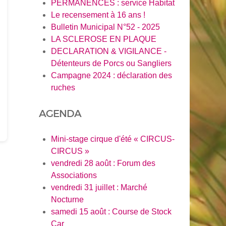
PERMANENCES : service Habitat
Le recensement à 16 ans !
Bulletin Municipal N°52 - 2025
LA SCLEROSE EN PLAQUE
DECLARATION & VIGILANCE -
Détenteurs de Porcs ou Sangliers
Campagne 2024 : déclaration des
ruches
AGENDA
Mini-stage cirque d'été « CIRCUS-
CIRCUS »
vendredi 28 août : Forum des
Associations
vendredi 31 juillet : Marché
Nocturne
samedi 15 août : Course de Stock
Car