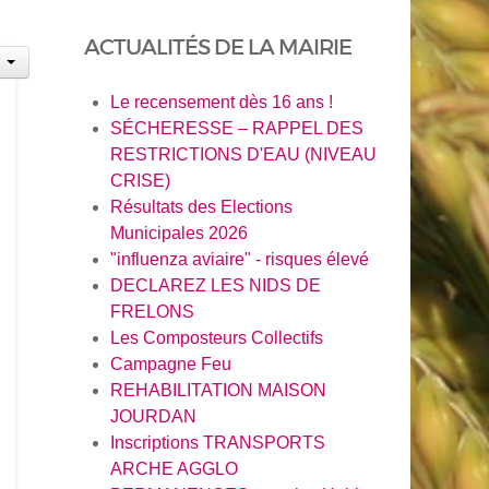
ACTUALITÉS DE LA MAIRIE
Le recensement dès 16 ans !
SÉCHERESSE – RAPPEL DES
RESTRICTIONS D'EAU (NIVEAU
CRISE)
Résultats des Elections
Municipales 2026
"influenza aviaire" - risques élevé
DECLAREZ LES NIDS DE
FRELONS
Les Composteurs Collectifs
Campagne Feu
REHABILITATION MAISON
JOURDAN
Inscriptions TRANSPORTS
ARCHE AGGLO