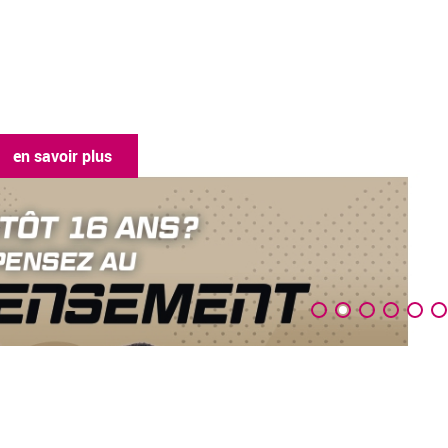
en savoir plus