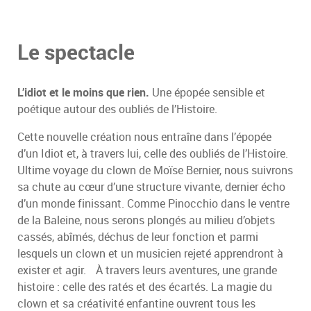
Le spectacle
L’idiot et le moins que rien.
Une épopée sensible et
poétique autour des oubliés de l’Histoire.
Cette nouvelle création nous entraîne dans l’épopée
d’un Idiot et, à travers lui, celle des oubliés de l’Histoire.
Ultime voyage du clown de Moïse Bernier, nous suivrons
sa chute au cœur d’une structure vivante, dernier écho
d’un monde finissant. Comme Pinocchio dans le ventre
de la Baleine, nous serons plongés au milieu d’objets
cassés, abîmés, déchus de leur fonction et parmi
lesquels un clown et un musicien rejeté apprendront à
exister et agir. À travers leurs aventures, une grande
histoire : celle des ratés et des écartés. La magie du
clown et sa créativité enfantine ouvrent tous les