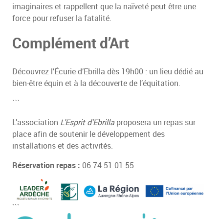
imaginaires et rappellent que la naïveté peut être une
force pour refuser la fatalité.
Complément d’Art
Découvrez l’Écurie d’Ebrilla dès 19h00 : un lieu dédié au
bien-être équin et à la découverte de l’équitation.
```
L’association
L’Esprit d’Ebrilla
proposera un repas sur
place afin de soutenir le développement des
installations et des activités.
Réservation repas :
06 74 51 01 55
```