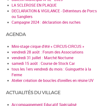
LA SCLEROSE EN PLAQUE
DECLARATION & VIGILANCE - Détenteurs de Porcs
ou Sangliers
Campagne 2024 : déclaration des ruches
AGENDA
Mini-stage cirque d'été « CIRCUS-CIRCUS »
vendredi 28 août : Forum des Associations
vendredi 31 juillet : Marché Nocturne
samedi 15 août : Course de Stock Car
tous les 1ers vendredi du mois : Guinguette à la
Ferme
Atelier création de boucles d’oreilles en résine UV
ACTUALITÉS DU VILLAGE
Accompagnement Educatif Spécialisé