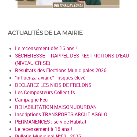
ACTUALITÉS DE LA MAIRIE
Le recensement dès 16 ans !
SÉCHERESSE – RAPPEL DES RESTRICTIONS D'EAU
(NIVEAU CRISE)
Résultats des Elections Municipales 2026
"influenza aviaire" - risques élevé
DECLAREZ LES NIDS DE FRELONS
Les Composteurs Collectifs
Campagne Feu
REHABILITATION MAISON JOURDAN
Inscriptions TRANSPORTS ARCHE AGGLO
PERMANENCES : service Habitat
Le recensement à 16 ans !
Bulletin Municipal N°52 - 2025