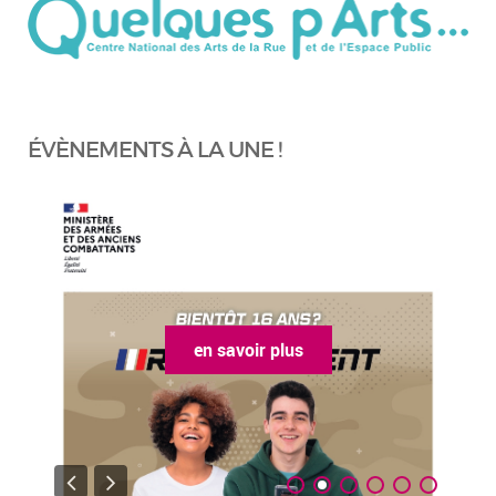
ÉVÈNEMENTS À LA UNE !
en savoir plus