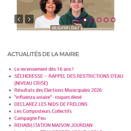
ACTUALITÉS DE LA MAIRIE
Le recensement dès 16 ans !
SÉCHERESSE – RAPPEL DES RESTRICTIONS D'EAU
(NIVEAU CRISE)
Résultats des Elections Municipales 2026
"influenza aviaire" - risques élevé
DECLAREZ LES NIDS DE FRELONS
Les Composteurs Collectifs
Campagne Feu
REHABILITATION MAISON JOURDAN