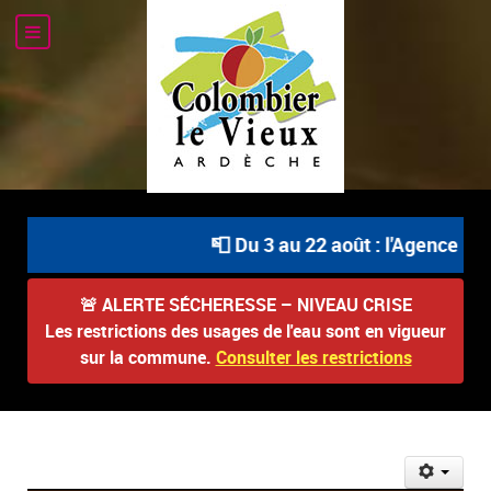
📮 Du 3 au 22 août : l'Agence Pos
🚨
ALERTE SÉCHERESSE – NIVEAU CRISE
Les restrictions des usages de l'eau sont en vigueur
sur la commune.
Consulter les restrictions