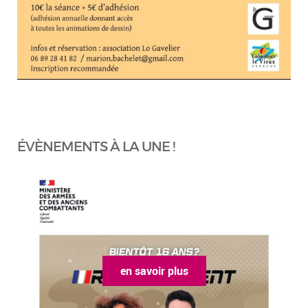
ÉVÈNEMENTS À LA UNE !
en savoir plus