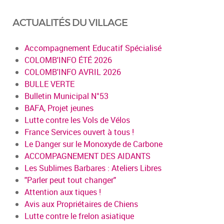
ACTUALITÉS DU VILLAGE
Accompagnement Educatif Spécialisé
COLOMB'INFO ÉTÉ 2026
COLOMB'INFO AVRIL 2026
BULLE VERTE
Bulletin Municipal N°53
BAFA, Projet jeunes
Lutte contre les Vols de Vélos
France Services ouvert à tous !
Le Danger sur le Monoxyde de Carbone
ACCOMPAGNEMENT DES AIDANTS
Les Sublimes Barbares : Ateliers Libres
"Parler peut tout changer"
Attention aux tiques !
Avis aux Propriétaires de Chiens
Lutte contre le frelon asiatique