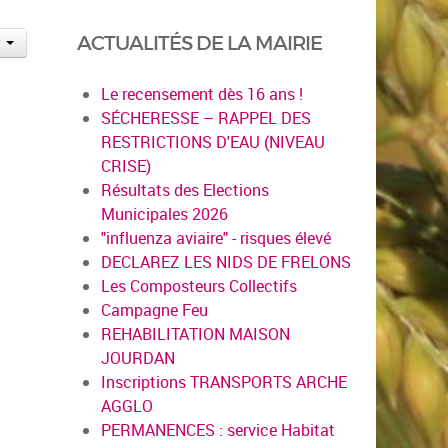
ACTUALITÉS DE LA MAIRIE
Le recensement dès 16 ans !
SÉCHERESSE – RAPPEL DES
RESTRICTIONS D'EAU (NIVEAU
CRISE)
Résultats des Elections
Municipales 2026
"influenza aviaire" - risques élevé
DECLAREZ LES NIDS DE FRELONS
Les Composteurs Collectifs
Campagne Feu
REHABILITATION MAISON
JOURDAN
Inscriptions TRANSPORTS ARCHE
AGGLO
PERMANENCES : service Habitat