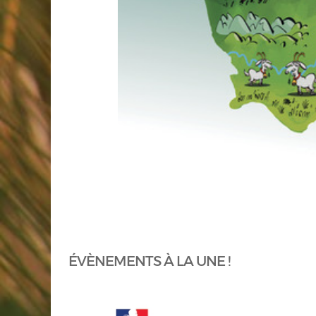
ÉVÈNEMENTS À LA UNE !