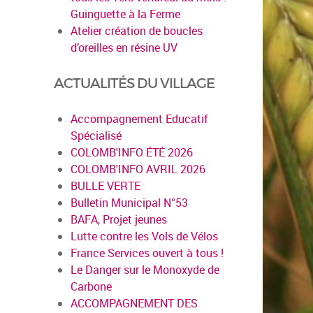
Guinguette à la Ferme
Atelier création de boucles
d’oreilles en résine UV
ACTUALITÉS DU VILLAGE
Accompagnement Educatif
Spécialisé
COLOMB'INFO ÉTÉ 2026
COLOMB'INFO AVRIL 2026
BULLE VERTE
Bulletin Municipal N°53
BAFA, Projet jeunes
Lutte contre les Vols de Vélos
France Services ouvert à tous !
Le Danger sur le Monoxyde de
Carbone
ACCOMPAGNEMENT DES