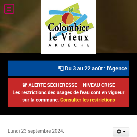
📮 Du 3 au 22 août : l'Agence Pos
🚨
ALERTE SÉCHERESSE – NIVEAU CRISE
Les restrictions des usages de l'eau sont en vigueur
sur la commune.
Consulter les restrictions
Lundi 23 septembre 2024,