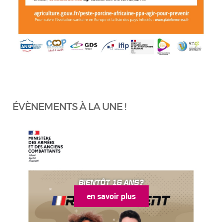
ÉVÈNEMENTS À LA UNE !
en savoir plus