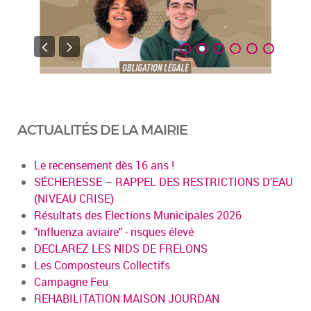
ACTUALITÉS DE LA MAIRIE
Le recensement dès 16 ans !
SÉCHERESSE – RAPPEL DES RESTRICTIONS D'EAU
(NIVEAU CRISE)
Résultats des Elections Municipales 2026
"influenza aviaire" - risques élevé
DECLAREZ LES NIDS DE FRELONS
Les Composteurs Collectifs
Campagne Feu
REHABILITATION MAISON JOURDAN