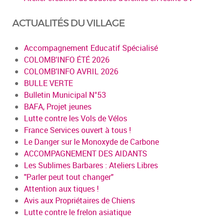
ACTUALITÉS DU VILLAGE
Accompagnement Educatif Spécialisé
COLOMB'INFO ÉTÉ 2026
COLOMB'INFO AVRIL 2026
BULLE VERTE
Bulletin Municipal N°53
BAFA, Projet jeunes
Lutte contre les Vols de Vélos
France Services ouvert à tous !
Le Danger sur le Monoxyde de Carbone
ACCOMPAGNEMENT DES AIDANTS
Les Sublimes Barbares : Ateliers Libres
"Parler peut tout changer"
Attention aux tiques !
Avis aux Propriétaires de Chiens
Lutte contre le frelon asiatique