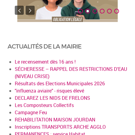
ACTUALITÉS DE LA MAIRIE
Le recensement dès 16 ans !
SÉCHERESSE – RAPPEL DES RESTRICTIONS D'EAU
(NIVEAU CRISE)
Résultats des Elections Municipales 2026
"influenza aviaire" - risques élevé
DECLAREZ LES NIDS DE FRELONS
Les Composteurs Collectifs
Campagne Feu
REHABILITATION MAISON JOURDAN
Inscriptions TRANSPORTS ARCHE AGGLO
PERMANENCES : service Habitat