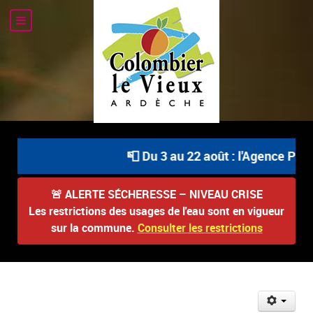
📮 Du 3 au 22 août : l'Agence Posta
🚨
ALERTE SÉCHERESSE – NIVEAU CRISE
Les restrictions des usages de l'eau sont en vigueur
sur la commune.
Consulter les restrictions