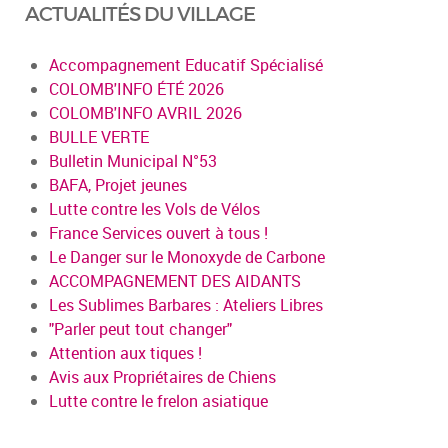
ACTUALITÉS DU VILLAGE
Accompagnement Educatif Spécialisé
COLOMB'INFO ÉTÉ 2026
COLOMB'INFO AVRIL 2026
BULLE VERTE
Bulletin Municipal N°53
BAFA, Projet jeunes
Lutte contre les Vols de Vélos
France Services ouvert à tous !
Le Danger sur le Monoxyde de Carbone
ACCOMPAGNEMENT DES AIDANTS
Les Sublimes Barbares : Ateliers Libres
"Parler peut tout changer"
Attention aux tiques !
Avis aux Propriétaires de Chiens
Lutte contre le frelon asiatique