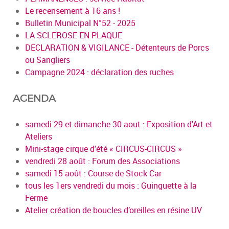
Le recensement à 16 ans !
Bulletin Municipal N°52 - 2025
LA SCLEROSE EN PLAQUE
DECLARATION & VIGILANCE - Détenteurs de Porcs
ou Sangliers
Campagne 2024 : déclaration des ruches
AGENDA
samedi 29 et dimanche 30 aout : Exposition d'Art et
Ateliers
Mini-stage cirque d'été « CIRCUS-CIRCUS »
vendredi 28 août : Forum des Associations
samedi 15 août : Course de Stock Car
tous les 1ers vendredi du mois : Guinguette à la
Ferme
Atelier création de boucles d’oreilles en résine UV