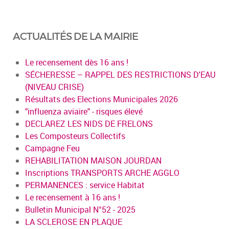
ACTUALITÉS DE LA MAIRIE
Le recensement dès 16 ans !
SÉCHERESSE – RAPPEL DES RESTRICTIONS D'EAU
(NIVEAU CRISE)
Résultats des Elections Municipales 2026
"influenza aviaire" - risques élevé
DECLAREZ LES NIDS DE FRELONS
Les Composteurs Collectifs
Campagne Feu
REHABILITATION MAISON JOURDAN
Inscriptions TRANSPORTS ARCHE AGGLO
PERMANENCES : service Habitat
Le recensement à 16 ans !
Bulletin Municipal N°52 - 2025
LA SCLEROSE EN PLAQUE