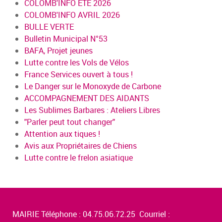
COLOMB'INFO ÉTÉ 2026
COLOMB'INFO AVRIL 2026
BULLE VERTE
Bulletin Municipal N°53
BAFA, Projet jeunes
Lutte contre les Vols de Vélos
France Services ouvert à tous !
Le Danger sur le Monoxyde de Carbone
ACCOMPAGNEMENT DES AIDANTS
Les Sublimes Barbares : Ateliers Libres
"Parler peut tout changer"
Attention aux tiques !
Avis aux Propriétaires de Chiens
Lutte contre le frelon asiatique
MAIRIE Téléphone : 04.75.06.72.25 Courriel :