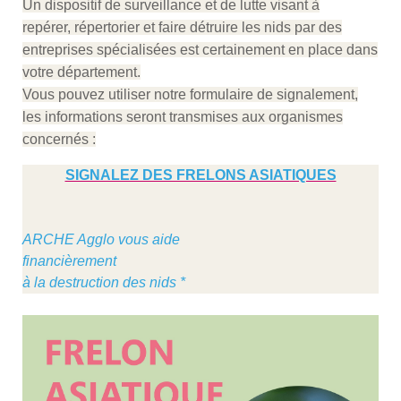
Un dispositif de surveillance et de lutte visant à
repérer, répertorier et faire détruire les nids par des
entreprises spécialisées est certainement en place dans
votre département.
Vous pouvez utiliser notre formulaire de signalement,
les informations seront transmises aux organismes
concernés :
SIGNALEZ DES FRELONS ASIATIQUES
ARCHE Agglo vous aide
financièrement
à la destruction des nids *