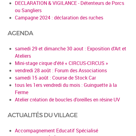
DECLARATION & VIGILANCE - Détenteurs de Porcs
ou Sangliers
Campagne 2024 : déclaration des ruches
AGENDA
samedi 29 et dimanche 30 aout : Exposition d'Art et
Ateliers
Mini-stage cirque d'été « CIRCUS-CIRCUS »
vendredi 28 août : Forum des Associations
samedi 15 août : Course de Stock Car
tous les 1ers vendredi du mois : Guinguette à la
Ferme
Atelier création de boucles d’oreilles en résine UV
ACTUALITÉS DU VILLAGE
Accompagnement Educatif Spécialisé