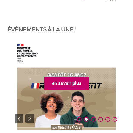
ÉVÈNEMENTS À LA UNE !
en savoir plus