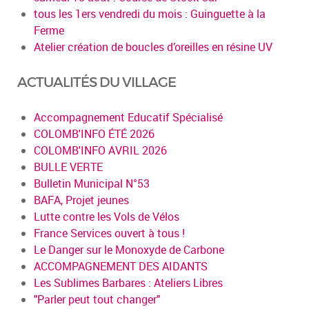
tous les 1ers vendredi du mois : Guinguette à la
Ferme
Atelier création de boucles d’oreilles en résine UV
ACTUALITÉS DU VILLAGE
Accompagnement Educatif Spécialisé
COLOMB'INFO ÉTÉ 2026
COLOMB'INFO AVRIL 2026
BULLE VERTE
Bulletin Municipal N°53
BAFA, Projet jeunes
Lutte contre les Vols de Vélos
France Services ouvert à tous !
Le Danger sur le Monoxyde de Carbone
ACCOMPAGNEMENT DES AIDANTS
Les Sublimes Barbares : Ateliers Libres
"Parler peut tout changer"