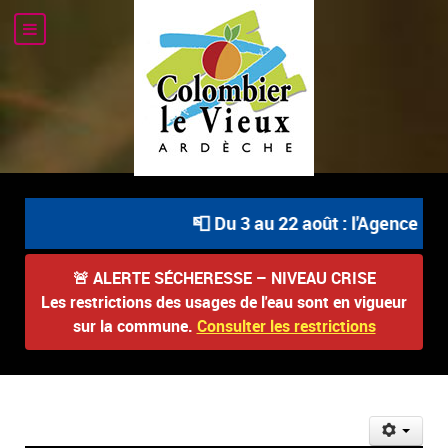
📮 Du 3 au 22 août : l'Agence Pos
🚨
ALERTE SÉCHERESSE – NIVEAU CRISE
Les restrictions des usages de l'eau sont en vigueur
sur la commune.
Consulter les restrictions