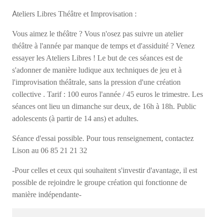
A
teliers Libres Théâtre et Improvisation :
Vous aimez le théâtre ? Vous n'osez pas suivre un atelier
théâtre à l'année par manque de temps et d'assiduité ? Venez
essayer les Ateliers Libres ! Le but de ces séances est de
s'adonner de manière ludique aux techniques de jeu et à
l'improvisation théâtrale, sans la pression d'une création
collective . Tarif : 100 euros l'année / 45 euros le trimestre. Les
séances ont lieu un dimanche sur deux, de 16h à 18h. Public
adolescents (à partir de 14 ans) et adultes.
Séance d'essai possible. Pour tous renseignement, contactez
Lison au 06 85 21 21 32
-Pour celles et ceux qui souhaitent s'investir d'avantage, il est
possible de rejoindre le groupe création qui fonctionne de
manière indépendante-