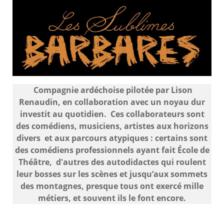
Compagnie ardéchoise pilotée par Lison
Renaudin, en collaboration avec un noyau dur
investit au quotidien. Ces collaborateurs sont
des comédiens, musiciens, artistes aux horizons
divers et aux parcours atypiques : certains sont
des comédiens professionnels ayant fait École de
Théâtre, d'autres des autodidactes qui roulent
leur bosses sur les scènes et jusqu’aux sommets
des montagnes, presque tous ont exercé mille
métiers, et souvent ils le font encore.