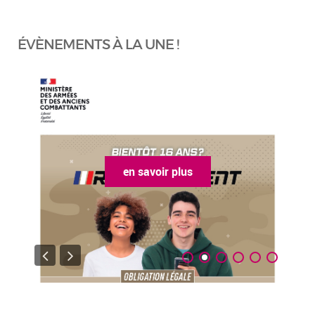
ÉVÈNEMENTS À LA UNE !
en savoir plus