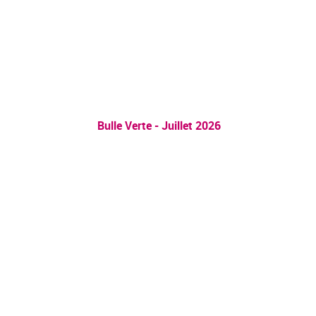
Bulle Verte - Juillet 2026