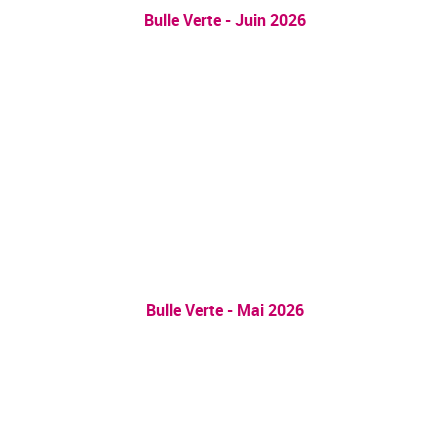
Bulle Verte - Juin 2026
Bulle Verte - Mai 2026