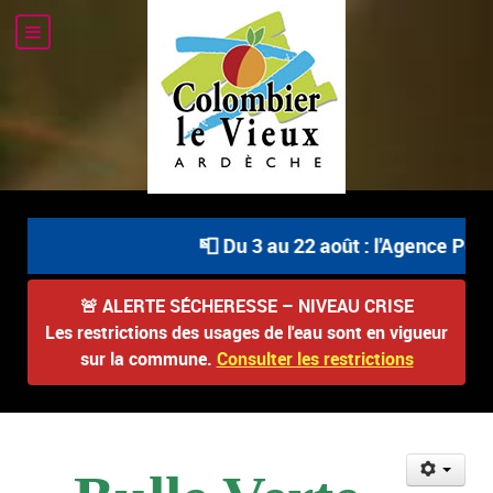
📮 Du 3 au 22 août : l'Agence Posta
🚨
ALERTE SÉCHERESSE – NIVEAU CRISE
Les restrictions des usages de l'eau sont en vigueur
sur la commune.
Consulter les restrictions