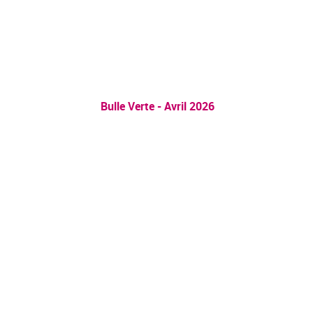
Bulle Verte - Avril 2026