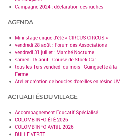
Campagne 2024 : déclaration des ruches
AGENDA
Mini-stage cirque d'été « CIRCUS-CIRCUS »
vendredi 28 août : Forum des Associations
vendredi 31 juillet : Marché Nocturne
samedi 15 août : Course de Stock Car
tous les 1ers vendredi du mois : Guinguette à la
Ferme
Atelier création de boucles d’oreilles en résine UV
ACTUALITÉS DU VILLAGE
Accompagnement Educatif Spécialisé
COLOMB'INFO ÉTÉ 2026
COLOMB'INFO AVRIL 2026
BULLE VERTE