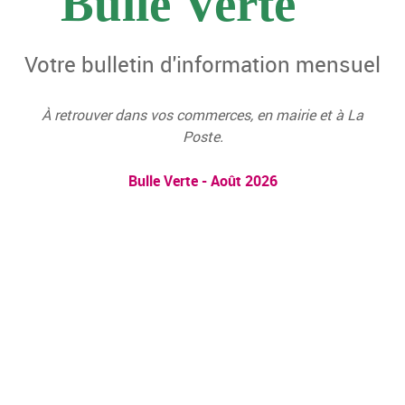
Bulle Verte
Votre bulletin d'information mensuel
À retrouver dans vos commerces, en mairie et à La
Poste.
Bulle Verte - Août 2026