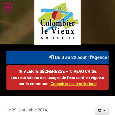
📮 Du 3 au 22 août : l'Agence Pos
🚨
ALERTE SÉCHERESSE – NIVEAU CRISE
Les restrictions des usages de l'eau sont en vigueur
sur la commune.
Consulter les restrictions
Le 09 septembre 2024,