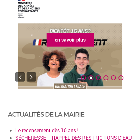
en savoir plus
ACTUALITÉS DE LA MAIRIE
Le recensement dès 16 ans !
SÉCHERESSE – RAPPEL DES RESTRICTIONS D'EAU