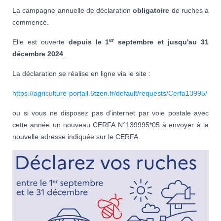
La campagne annuelle de déclaration
obligatoire
de ruches a
commencé.
er
Elle est ouverte
depuis le 1
septembre et jusqu'au 31
décembre 2024
.
La déclaration se réalise en ligne via le site :
https://agriculture-portail.6tzen.fr/default/requests/Cerfa13995/
ou si vous ne disposez pas d’internet par voie postale avec
cette année un nouveau CERFA N°139995*05 à envoyer à la
nouvelle adresse indiquée sur le CERFA.