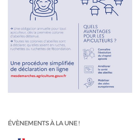
ÉVÈNEMENTS À LA UNE !