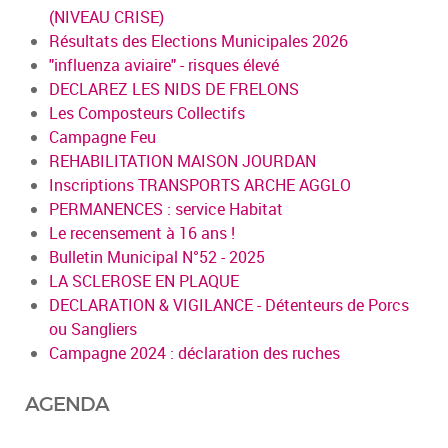
(NIVEAU CRISE)
Résultats des Elections Municipales 2026
"influenza aviaire" - risques élevé
DECLAREZ LES NIDS DE FRELONS
Les Composteurs Collectifs
Campagne Feu
REHABILITATION MAISON JOURDAN
Inscriptions TRANSPORTS ARCHE AGGLO
PERMANENCES : service Habitat
Le recensement à 16 ans !
Bulletin Municipal N°52 - 2025
LA SCLEROSE EN PLAQUE
DECLARATION & VIGILANCE - Détenteurs de Porcs
ou Sangliers
Campagne 2024 : déclaration des ruches
AGENDA