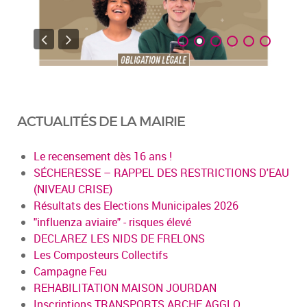
ACTUALITÉS DE LA MAIRIE
Le recensement dès 16 ans !
SÉCHERESSE – RAPPEL DES RESTRICTIONS D'EAU
(NIVEAU CRISE)
Résultats des Elections Municipales 2026
"influenza aviaire" - risques élevé
DECLAREZ LES NIDS DE FRELONS
Les Composteurs Collectifs
Campagne Feu
REHABILITATION MAISON JOURDAN
Inscriptions TRANSPORTS ARCHE AGGLO