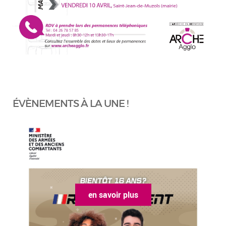
ÉVÈNEMENTS À LA UNE !
en savoir plus