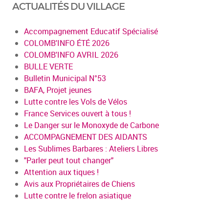
ACTUALITÉS DU VILLAGE
Accompagnement Educatif Spécialisé
COLOMB'INFO ÉTÉ 2026
COLOMB'INFO AVRIL 2026
BULLE VERTE
Bulletin Municipal N°53
BAFA, Projet jeunes
Lutte contre les Vols de Vélos
France Services ouvert à tous !
Le Danger sur le Monoxyde de Carbone
ACCOMPAGNEMENT DES AIDANTS
Les Sublimes Barbares : Ateliers Libres
"Parler peut tout changer"
Attention aux tiques !
Avis aux Propriétaires de Chiens
Lutte contre le frelon asiatique