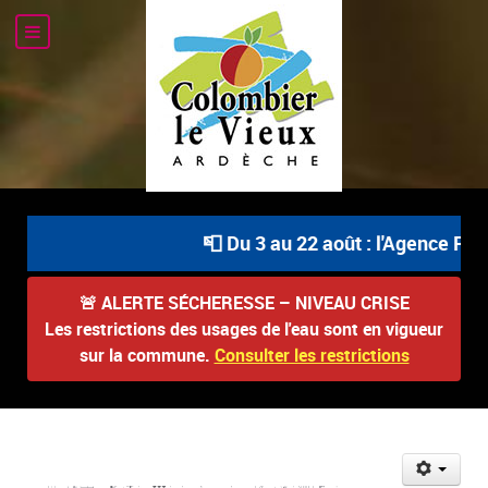
📮 Du 3 au 22 août : l'Agence Post
🚨
ALERTE SÉCHERESSE – NIVEAU CRISE
Les restrictions des usages de l'eau sont en vigueur
sur la commune.
Consulter les restrictions