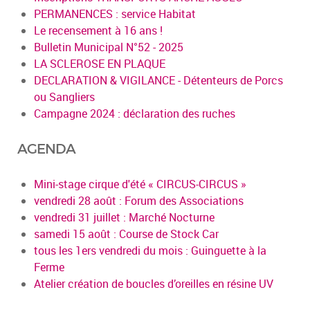
PERMANENCES : service Habitat
Le recensement à 16 ans !
Bulletin Municipal N°52 - 2025
LA SCLEROSE EN PLAQUE
DECLARATION & VIGILANCE - Détenteurs de Porcs
ou Sangliers
Campagne 2024 : déclaration des ruches
AGENDA
Mini-stage cirque d'été « CIRCUS-CIRCUS »
vendredi 28 août : Forum des Associations
vendredi 31 juillet : Marché Nocturne
samedi 15 août : Course de Stock Car
tous les 1ers vendredi du mois : Guinguette à la
Ferme
Atelier création de boucles d’oreilles en résine UV