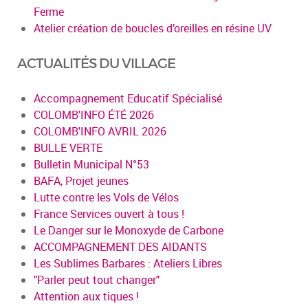
Ferme
Atelier création de boucles d’oreilles en résine UV
ACTUALITÉS DU VILLAGE
Accompagnement Educatif Spécialisé
COLOMB'INFO ÉTÉ 2026
COLOMB'INFO AVRIL 2026
BULLE VERTE
Bulletin Municipal N°53
BAFA, Projet jeunes
Lutte contre les Vols de Vélos
France Services ouvert à tous !
Le Danger sur le Monoxyde de Carbone
ACCOMPAGNEMENT DES AIDANTS
Les Sublimes Barbares : Ateliers Libres
"Parler peut tout changer"
Attention aux tiques !