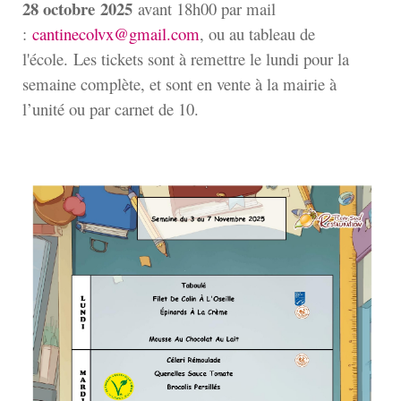
28 octobre
2025
avant 18h00 par mail
:
cantinecolvx@gmail.com
, ou au tableau de
l'école. Les tickets sont à remettre le lundi pour la
semaine complète, et sont en vente à la mairie à
l’unité ou par carnet de 10.