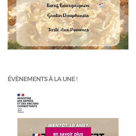
ÉVÈNEMENTS À LA UNE !
en savoir plus