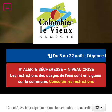
📮 Du 3 au 22 août : l'Agence Post
🚨
ALERTE SÉCHERESSE – NIVEAU CRISE
Les restrictions des usages de l'eau sont en vigueur
sur la commune.
Consulter les restrictions
mardi
D
ernières inscription pour la semaine :