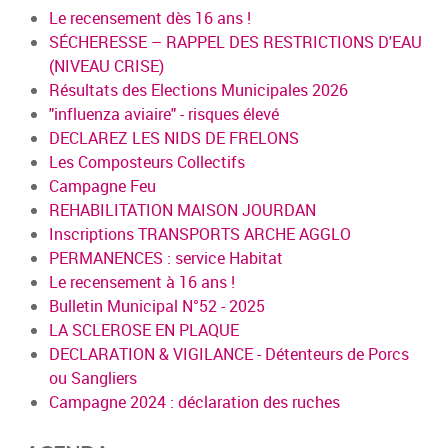
Le recensement dès 16 ans !
SÉCHERESSE – RAPPEL DES RESTRICTIONS D'EAU
(NIVEAU CRISE)
Résultats des Elections Municipales 2026
"influenza aviaire" - risques élevé
DECLAREZ LES NIDS DE FRELONS
Les Composteurs Collectifs
Campagne Feu
REHABILITATION MAISON JOURDAN
Inscriptions TRANSPORTS ARCHE AGGLO
PERMANENCES : service Habitat
Le recensement à 16 ans !
Bulletin Municipal N°52 - 2025
LA SCLEROSE EN PLAQUE
DECLARATION & VIGILANCE - Détenteurs de Porcs
ou Sangliers
Campagne 2024 : déclaration des ruches