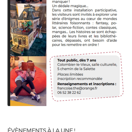
ÉVÈNEMENTS À LA UNE !