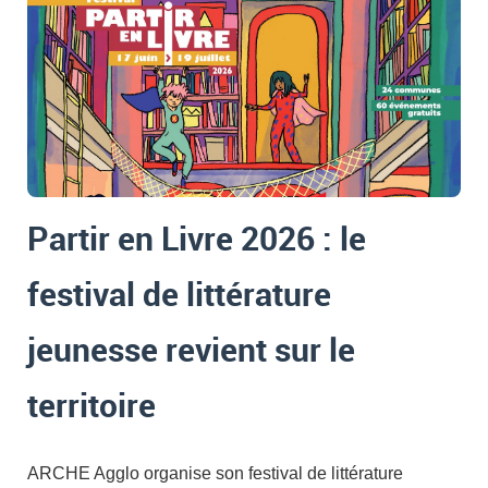
Partir en Livre 2026 : le
festival de littérature
jeunesse revient sur le
territoire
ARCHE Agglo organise son festival de littérature