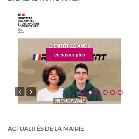
en savoir plus
ACTUALITÉS DE LA MAIRIE