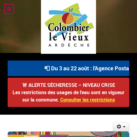
📮 Du 3 au 22 août : l'Agence Postale Co
🚨
ALERTE SÉCHERESSE – NIVEAU CRISE
Les restrictions des usages de l'eau sont en vigueur
sur la commune.
Consulter les restrictions