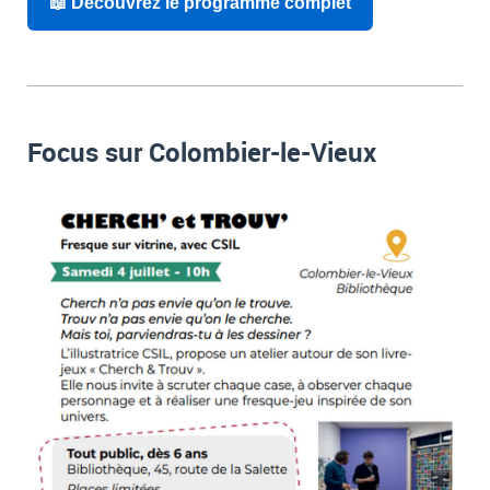
📖 Découvrez le programme complet
Focus sur Colombier-le-Vieux