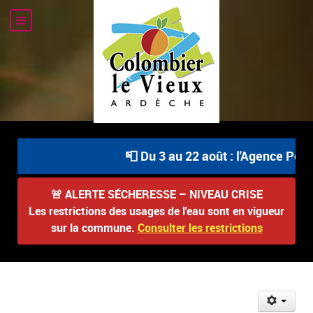
📮 Du 3 au 22 août : l'Agence Posta
🚨
ALERTE SÉCHERESSE – NIVEAU CRISE
Les restrictions des usages de l'eau sont en vigueur
sur la commune.
Consulter les restrictions