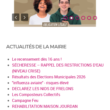
ACTUALITÉS DE LA MAIRIE
Le recensement dès 16 ans !
SÉCHERESSE – RAPPEL DES RESTRICTIONS D'EAU
(NIVEAU CRISE)
Résultats des Elections Municipales 2026
"influenza aviaire" - risques élevé
DECLAREZ LES NIDS DE FRELONS
Les Composteurs Collectifs
Campagne Feu
REHABILITATION MAISON JOURDAN