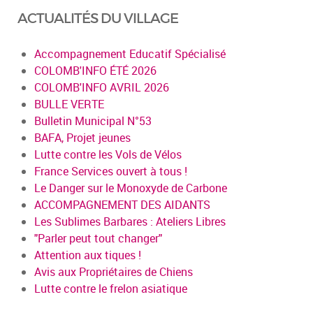
ACTUALITÉS DU VILLAGE
Accompagnement Educatif Spécialisé
COLOMB'INFO ÉTÉ 2026
COLOMB'INFO AVRIL 2026
BULLE VERTE
Bulletin Municipal N°53
BAFA, Projet jeunes
Lutte contre les Vols de Vélos
France Services ouvert à tous !
Le Danger sur le Monoxyde de Carbone
ACCOMPAGNEMENT DES AIDANTS
Les Sublimes Barbares : Ateliers Libres
"Parler peut tout changer"
Attention aux tiques !
Avis aux Propriétaires de Chiens
Lutte contre le frelon asiatique