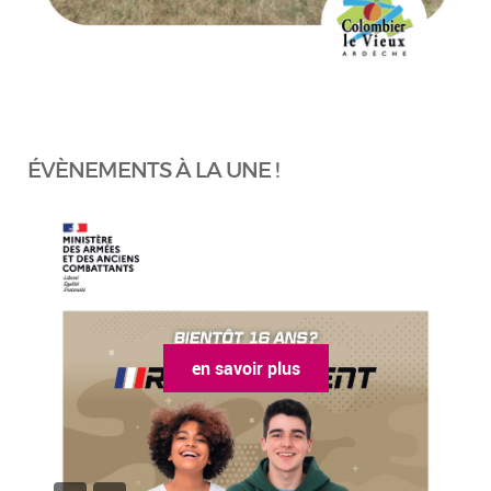
ÉVÈNEMENTS À LA UNE !
en savoir plus