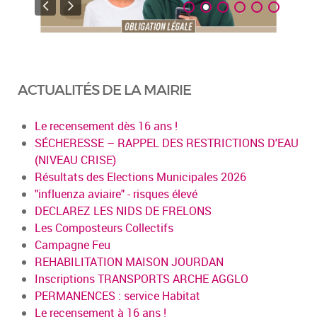
ACTUALITÉS DE LA MAIRIE
Le recensement dès 16 ans !
SÉCHERESSE – RAPPEL DES RESTRICTIONS D'EAU
(NIVEAU CRISE)
Résultats des Elections Municipales 2026
"influenza aviaire" - risques élevé
DECLAREZ LES NIDS DE FRELONS
Les Composteurs Collectifs
Campagne Feu
REHABILITATION MAISON JOURDAN
Inscriptions TRANSPORTS ARCHE AGGLO
PERMANENCES : service Habitat
Le recensement à 16 ans !