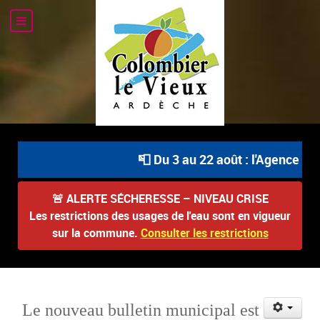
📮 Du 3 au 22 août : l'Agence Pos
🚨
ALERTE SÉCHERESSE – NIVEAU CRISE
Les restrictions des usages de l'eau sont en vigueur
sur la commune.
Consulter les restrictions
Le nouveau bulletin municipal est