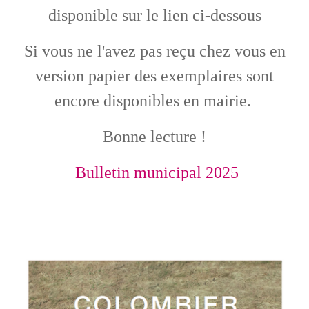
disponible sur le lien ci-dessous
Si vous ne l'avez pas reçu chez vous en
version papier des exemplaires sont
encore disponibles en mairie.
Bonne lecture !
Bulletin municipal 2025