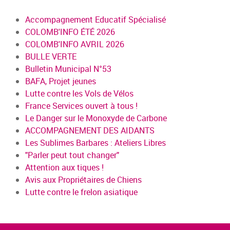
Accompagnement Educatif Spécialisé
COLOMB'INFO ÉTÉ 2026
COLOMB'INFO AVRIL 2026
BULLE VERTE
Bulletin Municipal N°53
BAFA, Projet jeunes
Lutte contre les Vols de Vélos
France Services ouvert à tous !
Le Danger sur le Monoxyde de Carbone
ACCOMPAGNEMENT DES AIDANTS
Les Sublimes Barbares : Ateliers Libres
"Parler peut tout changer"
Attention aux tiques !
Avis aux Propriétaires de Chiens
Lutte contre le frelon asiatique