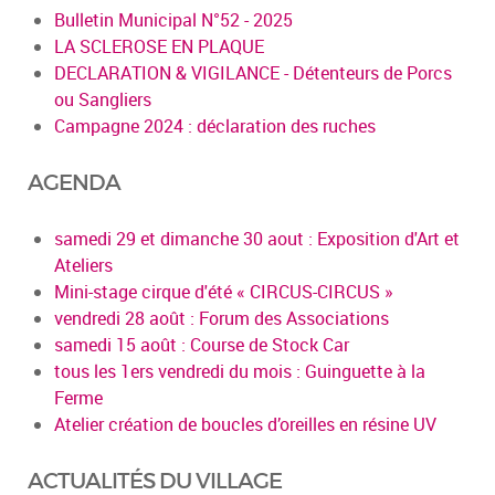
Bulletin Municipal N°52 - 2025
LA SCLEROSE EN PLAQUE
DECLARATION & VIGILANCE - Détenteurs de Porcs
ou Sangliers
Campagne 2024 : déclaration des ruches
AGENDA
samedi 29 et dimanche 30 aout : Exposition d'Art et
Ateliers
Mini-stage cirque d'été « CIRCUS-CIRCUS »
vendredi 28 août : Forum des Associations
samedi 15 août : Course de Stock Car
tous les 1ers vendredi du mois : Guinguette à la
Ferme
Atelier création de boucles d’oreilles en résine UV
ACTUALITÉS DU VILLAGE