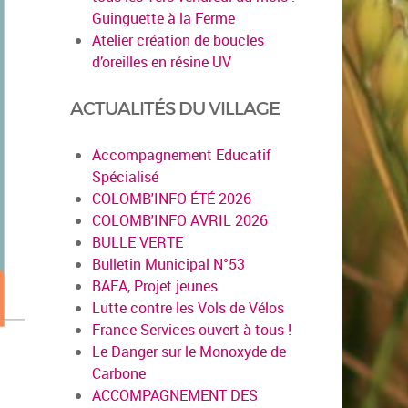
Guinguette à la Ferme
Atelier création de boucles
d’oreilles en résine UV
ACTUALITÉS DU VILLAGE
Accompagnement Educatif
Spécialisé
COLOMB'INFO ÉTÉ 2026
COLOMB'INFO AVRIL 2026
BULLE VERTE
Bulletin Municipal N°53
BAFA, Projet jeunes
Lutte contre les Vols de Vélos
France Services ouvert à tous !
Le Danger sur le Monoxyde de
Carbone
ACCOMPAGNEMENT DES