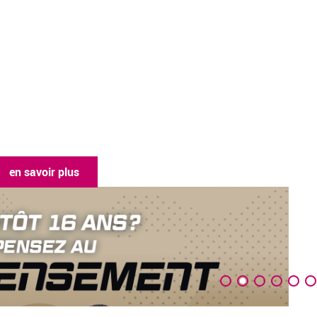
en savoir pl