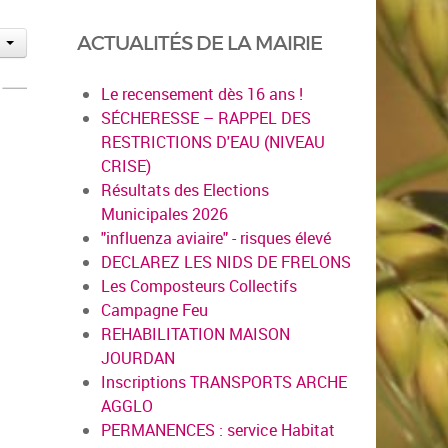
ACTUALITÉS DE LA MAIRIE
Le recensement dès 16 ans !
SÉCHERESSE – RAPPEL DES
RESTRICTIONS D'EAU (NIVEAU
CRISE)
Résultats des Elections
Municipales 2026
"influenza aviaire" - risques élevé
DECLAREZ LES NIDS DE FRELONS
Les Composteurs Collectifs
Campagne Feu
REHABILITATION MAISON
JOURDAN
Inscriptions TRANSPORTS ARCHE
AGGLO
PERMANENCES : service Habitat