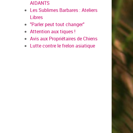
AIDANTS
Les Sublimes Barbares : Ateliers
Libres
"Parler peut tout changer"
Attention aux tiques !
Avis aux Propriétaires de Chiens
Lutte contre le frelon asiatique
us