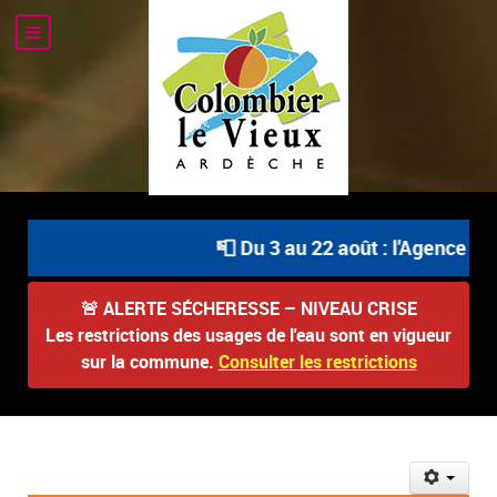
📮 Du 3 au 22 août : l'Agence Pos
🚨
ALERTE SÉCHERESSE – NIVEAU CRISE
Les restrictions des usages de l'eau sont en vigueur
sur la commune.
Consulter les restrictions