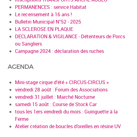
PERMANENCES : service Habitat
Le recensement à 16 ans !
Bulletin Municipal N°52 - 2025
LA SCLEROSE EN PLAQUE
DECLARATION & VIGILANCE - Détenteurs de Porcs
ou Sangliers
Campagne 2024 : déclaration des ruches
AGENDA
Mini-stage cirque d'été « CIRCUS-CIRCUS »
vendredi 28 août : Forum des Associations
vendredi 31 juillet : Marché Nocturne
samedi 15 août : Course de Stock Car
tous les 1ers vendredi du mois : Guinguette à la
Ferme
Atelier création de boucles d’oreilles en résine UV