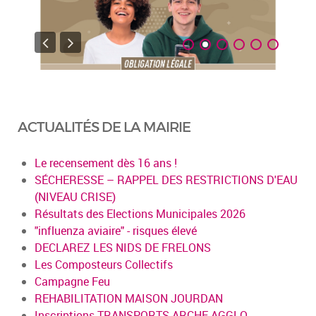
ACTUALITÉS DE LA MAIRIE
Le recensement dès 16 ans !
SÉCHERESSE – RAPPEL DES RESTRICTIONS D'EAU
(NIVEAU CRISE)
Résultats des Elections Municipales 2026
"influenza aviaire" - risques élevé
DECLAREZ LES NIDS DE FRELONS
Les Composteurs Collectifs
Campagne Feu
REHABILITATION MAISON JOURDAN
Inscriptions TRANSPORTS ARCHE AGGLO