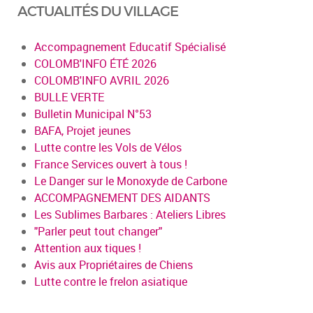
ACTUALITÉS DU VILLAGE
Accompagnement Educatif Spécialisé
COLOMB'INFO ÉTÉ 2026
COLOMB'INFO AVRIL 2026
BULLE VERTE
Bulletin Municipal N°53
BAFA, Projet jeunes
Lutte contre les Vols de Vélos
France Services ouvert à tous !
Le Danger sur le Monoxyde de Carbone
ACCOMPAGNEMENT DES AIDANTS
Les Sublimes Barbares : Ateliers Libres
"Parler peut tout changer"
Attention aux tiques !
Avis aux Propriétaires de Chiens
Lutte contre le frelon asiatique