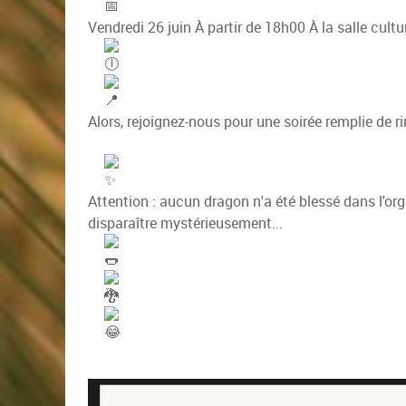
Vendredi 26 juin
À partir de 18h00
À la salle cultu
Alors, rejoignez-nous pour une soirée remplie de 
Attention : aucun dragon n'a été blessé dans l'or
disparaître mystérieusement...