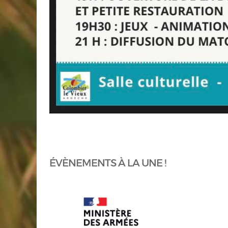
ÉVÈNEMENTS À LA UNE !