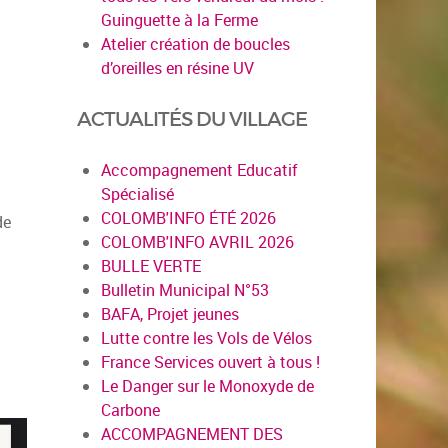
Guinguette à la Ferme
Atelier création de boucles
d’oreilles en résine UV
ACTUALITÉS DU VILLAGE
Accompagnement Educatif
Spécialisé
COLOMB'INFO ÉTÉ 2026
de
COLOMB'INFO AVRIL 2026
BULLE VERTE
Bulletin Municipal N°53
BAFA, Projet jeunes
Lutte contre les Vols de Vélos
France Services ouvert à tous !
Le Danger sur le Monoxyde de
Carbone
ACCOMPAGNEMENT DES