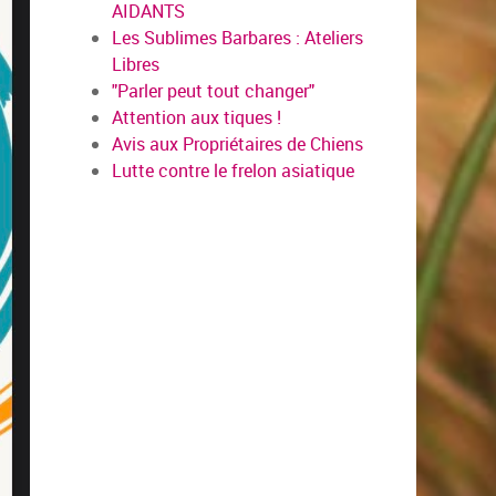
AIDANTS
Les Sublimes Barbares : Ateliers
Libres
"Parler peut tout changer"
Attention aux tiques !
Avis aux Propriétaires de Chiens
Lutte contre le frelon asiatique