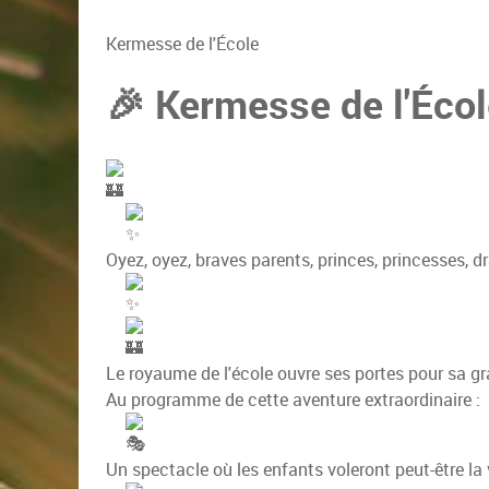
Kermesse de l'École
🎉 Kermesse de l'Écol
Oyez, oyez, braves parents, princes, princesses, d
Le royaume de l'école ouvre ses portes pour sa g
Au programme de cette aventure extraordinaire :
Un spectacle où les enfants voleront peut-être la