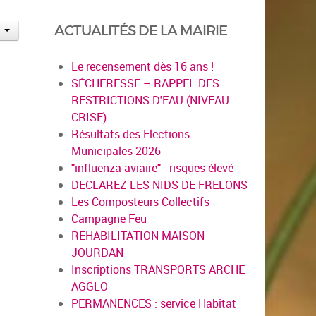
ACTUALITÉS DE LA MAIRIE
Le recensement dès 16 ans !
SÉCHERESSE – RAPPEL DES
RESTRICTIONS D'EAU (NIVEAU
CRISE)
Résultats des Elections
Municipales 2026
"influenza aviaire" - risques élevé
DECLAREZ LES NIDS DE FRELONS
Les Composteurs Collectifs
Campagne Feu
REHABILITATION MAISON
JOURDAN
Inscriptions TRANSPORTS ARCHE
AGGLO
PERMANENCES : service Habitat