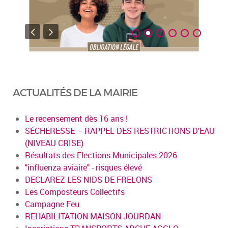
ACTUALITÉS DE LA MAIRIE
Le recensement dès 16 ans !
SÉCHERESSE – RAPPEL DES RESTRICTIONS D'EAU
(NIVEAU CRISE)
Résultats des Elections Municipales 2026
"influenza aviaire" - risques élevé
DECLAREZ LES NIDS DE FRELONS
Les Composteurs Collectifs
Campagne Feu
REHABILITATION MAISON JOURDAN