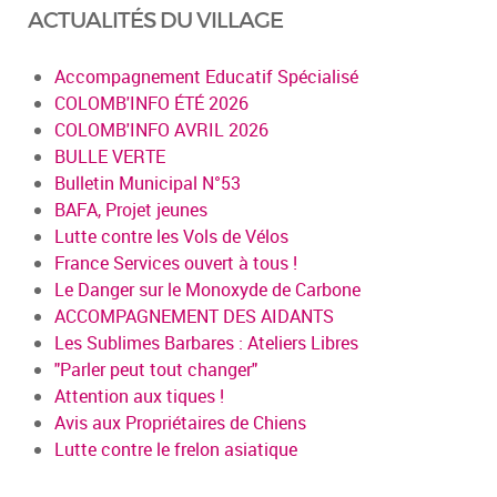
ACTUALITÉS DU VILLAGE
Accompagnement Educatif Spécialisé
COLOMB'INFO ÉTÉ 2026
COLOMB'INFO AVRIL 2026
BULLE VERTE
Bulletin Municipal N°53
BAFA, Projet jeunes
Lutte contre les Vols de Vélos
France Services ouvert à tous !
Le Danger sur le Monoxyde de Carbone
ACCOMPAGNEMENT DES AIDANTS
Les Sublimes Barbares : Ateliers Libres
"Parler peut tout changer"
Attention aux tiques !
Avis aux Propriétaires de Chiens
Lutte contre le frelon asiatique