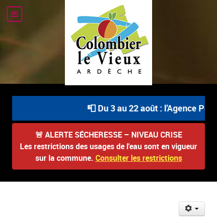
📮 Du 3 au 22 août : l'Agence Post
🚨
ALERTE SÉCHERESSE – NIVEAU CRISE
Les restrictions des usages de l'eau sont en vigueur
sur la commune.
Consulter les restrictions