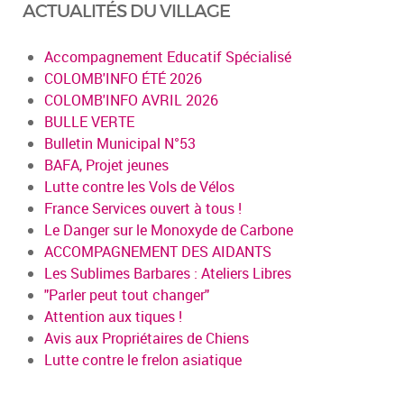
ACTUALITÉS DU VILLAGE
Accompagnement Educatif Spécialisé
COLOMB'INFO ÉTÉ 2026
COLOMB'INFO AVRIL 2026
BULLE VERTE
Bulletin Municipal N°53
BAFA, Projet jeunes
Lutte contre les Vols de Vélos
France Services ouvert à tous !
Le Danger sur le Monoxyde de Carbone
ACCOMPAGNEMENT DES AIDANTS
Les Sublimes Barbares : Ateliers Libres
"Parler peut tout changer"
Attention aux tiques !
Avis aux Propriétaires de Chiens
Lutte contre le frelon asiatique