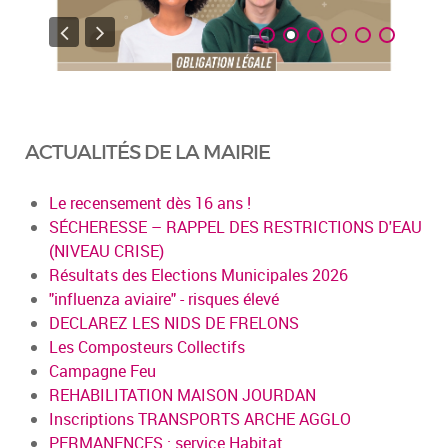
ACTUALITÉS DE LA MAIRIE
Le recensement dès 16 ans !
SÉCHERESSE – RAPPEL DES RESTRICTIONS D'EAU
(NIVEAU CRISE)
Résultats des Elections Municipales 2026
"influenza aviaire" - risques élevé
DECLAREZ LES NIDS DE FRELONS
Les Composteurs Collectifs
Campagne Feu
REHABILITATION MAISON JOURDAN
Inscriptions TRANSPORTS ARCHE AGGLO
PERMANENCES : service Habitat