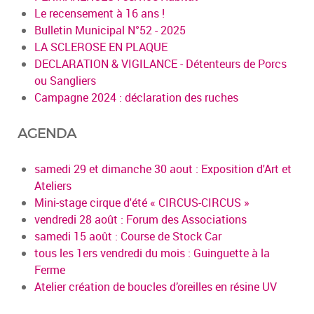
Le recensement à 16 ans !
Bulletin Municipal N°52 - 2025
LA SCLEROSE EN PLAQUE
DECLARATION & VIGILANCE - Détenteurs de Porcs
ou Sangliers
Campagne 2024 : déclaration des ruches
AGENDA
samedi 29 et dimanche 30 aout : Exposition d'Art et
Ateliers
Mini-stage cirque d'été « CIRCUS-CIRCUS »
vendredi 28 août : Forum des Associations
samedi 15 août : Course de Stock Car
tous les 1ers vendredi du mois : Guinguette à la
Ferme
Atelier création de boucles d’oreilles en résine UV