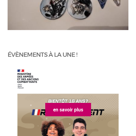
ÉVÈNEMENTS À LA UNE !
en savoir plus