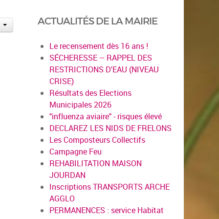
ACTUALITÉS DE LA MAIRIE
Le recensement dès 16 ans !
SÉCHERESSE – RAPPEL DES
RESTRICTIONS D'EAU (NIVEAU
CRISE)
Résultats des Elections
Municipales 2026
"influenza aviaire" - risques élevé
DECLAREZ LES NIDS DE FRELONS
Les Composteurs Collectifs
Campagne Feu
REHABILITATION MAISON
JOURDAN
Inscriptions TRANSPORTS ARCHE
AGGLO
PERMANENCES : service Habitat