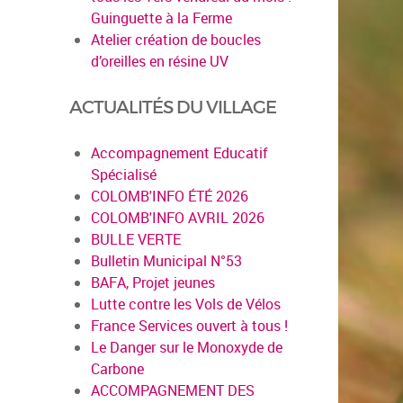
Guinguette à la Ferme
Atelier création de boucles
d’oreilles en résine UV
ACTUALITÉS DU VILLAGE
Accompagnement Educatif
Spécialisé
COLOMB'INFO ÉTÉ 2026
COLOMB'INFO AVRIL 2026
BULLE VERTE
Bulletin Municipal N°53
BAFA, Projet jeunes
Lutte contre les Vols de Vélos
France Services ouvert à tous !
Le Danger sur le Monoxyde de
Carbone
ACCOMPAGNEMENT DES