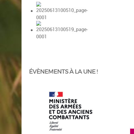
ÉVÈNEMENTS À LA UNE !