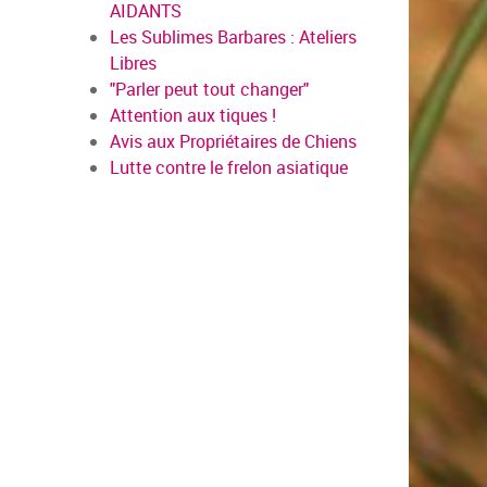
AIDANTS
Les Sublimes Barbares : Ateliers
Libres
"Parler peut tout changer"
Attention aux tiques !
Avis aux Propriétaires de Chiens
Lutte contre le frelon asiatique