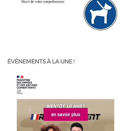
ÉVÈNEMENTS À LA UNE !
en savoir plus