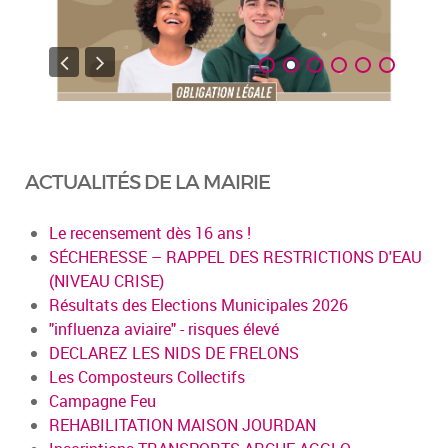
ACTUALITÉS DE LA MAIRIE
Le recensement dès 16 ans !
SÉCHERESSE – RAPPEL DES RESTRICTIONS D'EAU
(NIVEAU CRISE)
Résultats des Elections Municipales 2026
"influenza aviaire" - risques élevé
DECLAREZ LES NIDS DE FRELONS
Les Composteurs Collectifs
Campagne Feu
REHABILITATION MAISON JOURDAN