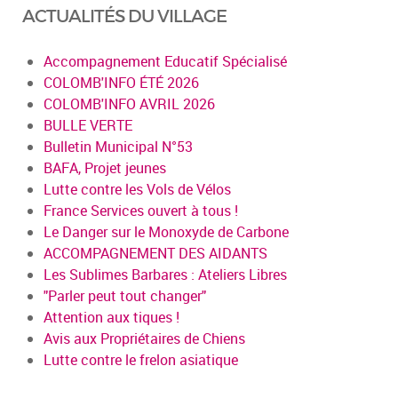
ACTUALITÉS DU VILLAGE
Accompagnement Educatif Spécialisé
COLOMB'INFO ÉTÉ 2026
COLOMB'INFO AVRIL 2026
BULLE VERTE
Bulletin Municipal N°53
BAFA, Projet jeunes
Lutte contre les Vols de Vélos
France Services ouvert à tous !
Le Danger sur le Monoxyde de Carbone
ACCOMPAGNEMENT DES AIDANTS
Les Sublimes Barbares : Ateliers Libres
"Parler peut tout changer"
Attention aux tiques !
Avis aux Propriétaires de Chiens
Lutte contre le frelon asiatique