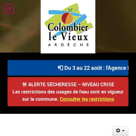
📮 Du 3 au 22 août : l'Agence Pos
🚨
ALERTE SÉCHERESSE – NIVEAU CRISE
Les restrictions des usages de l'eau sont en vigueur
sur la commune.
Consulter les restrictions