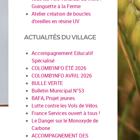
Guinguette à la Ferme
Atelier création de boucles
d’oreilles en résine UV
ACTUALITÉS DU VILLAGE
Accompagnement Educatif
Spécialisé
COLOMB'INFO ÉTÉ 2026
COLOMB'INFO AVRIL 2026
BULLE VERTE
Bulletin Municipal N°53
BAFA, Projet jeunes
Lutte contre les Vols de Vélos
France Services ouvert à tous !
Le Danger sur le Monoxyde de
Carbone
ACCOMPAGNEMENT DES