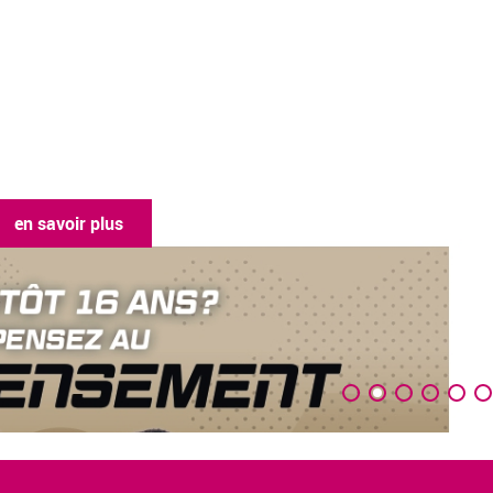
en savoir plus