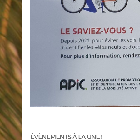
ÉVÈNEMENTS À LA UNE !