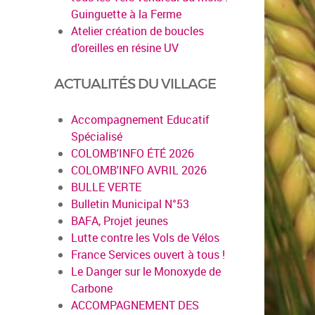
Guinguette à la Ferme
Atelier création de boucles
d’oreilles en résine UV
en savoir plus
ACTUALITÉS DU VILLAGE
Accompagnement Educatif
Spécialisé
COLOMB'INFO ÉTÉ 2026
COLOMB'INFO AVRIL 2026
BULLE VERTE
Bulletin Municipal N°53
BAFA, Projet jeunes
Lutte contre les Vols de Vélos
France Services ouvert à tous !
Le Danger sur le Monoxyde de
Carbone
ACCOMPAGNEMENT DES