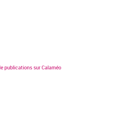
 de publications sur Calaméo