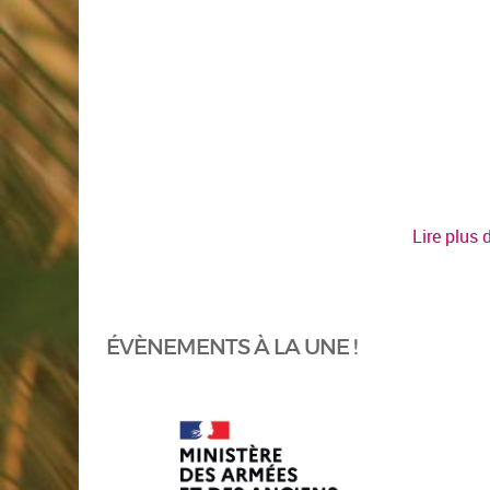
Lire plus
ÉVÈNEMENTS À LA UNE !