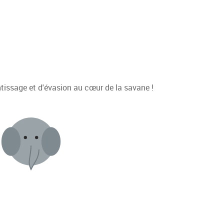
tissage et d'évasion au cœur de la savane !