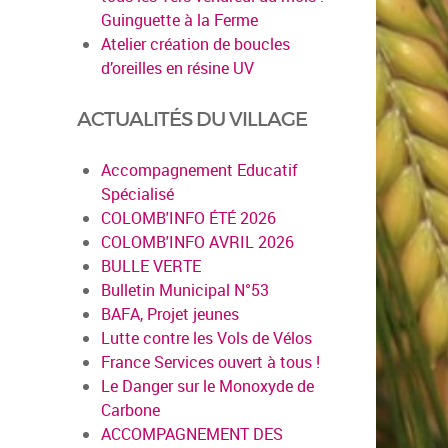
Guinguette à la Ferme
Atelier création de boucles
d’oreilles en résine UV
ACTUALITÉS DU VILLAGE
Accompagnement Educatif
Spécialisé
COLOMB'INFO ÉTÉ 2026
en savoir plus
COLOMB'INFO AVRIL 2026
BULLE VERTE
Bulletin Municipal N°53
BAFA, Projet jeunes
Lutte contre les Vols de Vélos
France Services ouvert à tous !
Le Danger sur le Monoxyde de
Carbone
ACCOMPAGNEMENT DES