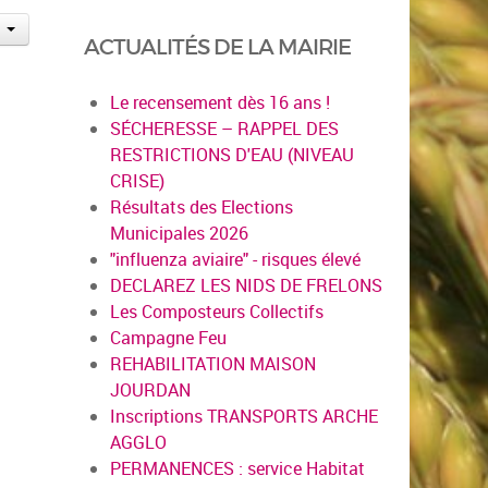
ACTUALITÉS DE LA MAIRIE
Le recensement dès 16 ans !
SÉCHERESSE – RAPPEL DES
RESTRICTIONS D'EAU (NIVEAU
CRISE)
Résultats des Elections
Municipales 2026
"influenza aviaire" - risques élevé
DECLAREZ LES NIDS DE FRELONS
Les Composteurs Collectifs
Campagne Feu
REHABILITATION MAISON
JOURDAN
Inscriptions TRANSPORTS ARCHE
AGGLO
PERMANENCES : service Habitat