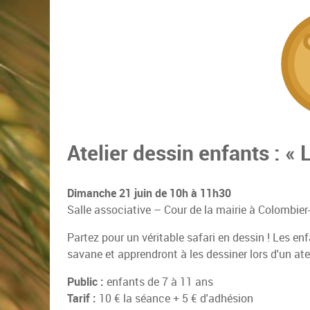
Atelier dessin enfants : «
Dimanche 21 juin de 10h à 11h30
Salle associative – Cour de la mairie à Colombier-
Partez pour un véritable safari en dessin ! Les en
savane et apprendront à les dessiner lors d'un ateli
Public :
enfants de 7 à 11 ans
Tarif :
10 € la séance + 5 € d'adhésion