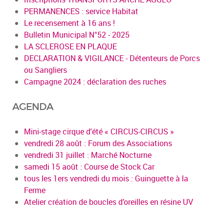
PERMANENCES : service Habitat
Le recensement à 16 ans !
Bulletin Municipal N°52 - 2025
LA SCLEROSE EN PLAQUE
DECLARATION & VIGILANCE - Détenteurs de Porcs
ou Sangliers
Campagne 2024 : déclaration des ruches
AGENDA
Mini-stage cirque d'été « CIRCUS-CIRCUS »
vendredi 28 août : Forum des Associations
vendredi 31 juillet : Marché Nocturne
samedi 15 août : Course de Stock Car
tous les 1ers vendredi du mois : Guinguette à la
Ferme
Atelier création de boucles d’oreilles en résine UV