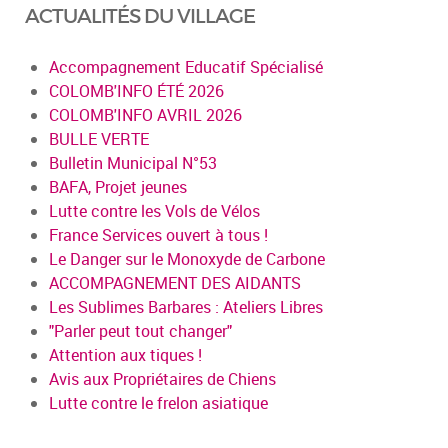
ACTUALITÉS DU VILLAGE
Accompagnement Educatif Spécialisé
COLOMB'INFO ÉTÉ 2026
COLOMB'INFO AVRIL 2026
BULLE VERTE
Bulletin Municipal N°53
BAFA, Projet jeunes
Lutte contre les Vols de Vélos
France Services ouvert à tous !
Le Danger sur le Monoxyde de Carbone
ACCOMPAGNEMENT DES AIDANTS
Les Sublimes Barbares : Ateliers Libres
"Parler peut tout changer"
Attention aux tiques !
Avis aux Propriétaires de Chiens
Lutte contre le frelon asiatique