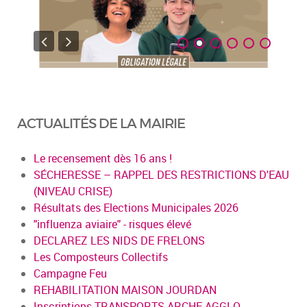
ACTUALITÉS DE LA MAIRIE
Le recensement dès 16 ans !
SÉCHERESSE – RAPPEL DES RESTRICTIONS D'EAU
(NIVEAU CRISE)
Résultats des Elections Municipales 2026
"influenza aviaire" - risques élevé
DECLAREZ LES NIDS DE FRELONS
Les Composteurs Collectifs
Campagne Feu
REHABILITATION MAISON JOURDAN
Inscriptions TRANSPORTS ARCHE AGGLO