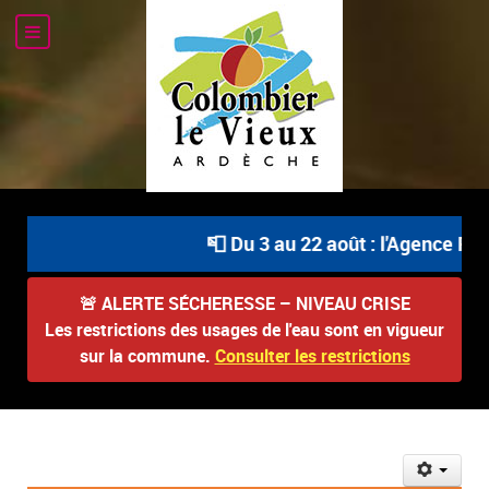
📮 Du 3 au 22 août : l'Agence Pos
🚨
ALERTE SÉCHERESSE – NIVEAU CRISE
Les restrictions des usages de l'eau sont en vigueur
sur la commune.
Consulter les restrictions