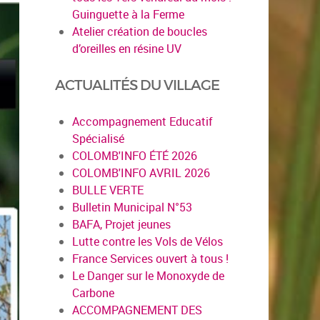
Guinguette à la Ferme
Atelier création de boucles
d’oreilles en résine UV
ACTUALITÉS DU VILLAGE
Accompagnement Educatif
Spécialisé
COLOMB'INFO ÉTÉ 2026
COLOMB'INFO AVRIL 2026
BULLE VERTE
Bulletin Municipal N°53
BAFA, Projet jeunes
Lutte contre les Vols de Vélos
France Services ouvert à tous !
Le Danger sur le Monoxyde de
Carbone
ACCOMPAGNEMENT DES