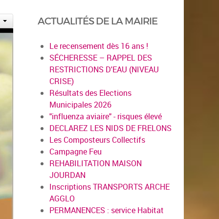
ACTUALITÉS DE LA MAIRIE
Le recensement dès 16 ans !
SÉCHERESSE – RAPPEL DES
RESTRICTIONS D'EAU (NIVEAU
CRISE)
Résultats des Elections
Municipales 2026
"influenza aviaire" - risques élevé
DECLAREZ LES NIDS DE FRELONS
Les Composteurs Collectifs
Campagne Feu
REHABILITATION MAISON
JOURDAN
Inscriptions TRANSPORTS ARCHE
AGGLO
PERMANENCES : service Habitat