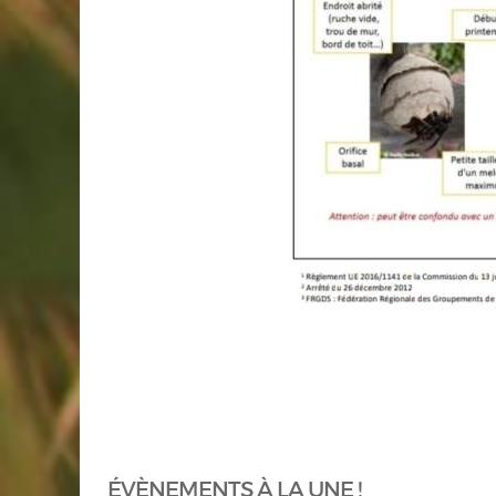
ÉVÈNEMENTS À LA UNE !