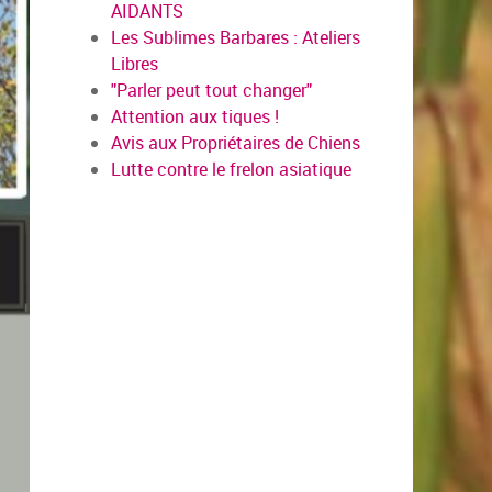
AIDANTS
Les Sublimes Barbares : Ateliers
Libres
"Parler peut tout changer"
Attention aux tiques !
Avis aux Propriétaires de Chiens
Lutte contre le frelon asiatique