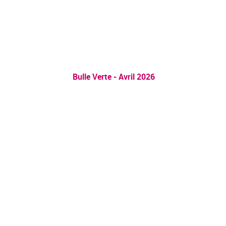
Bulle Verte - Avril 2026