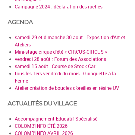
Campagne 2024 : déclaration des ruches
AGENDA
samedi 29 et dimanche 30 aout : Exposition d'Art et
Ateliers
Mini-stage cirque d'été « CIRCUS-CIRCUS »
vendredi 28 août : Forum des Associations
samedi 15 août : Course de Stock Car
tous les 1ers vendredi du mois : Guinguette à la
Ferme
Atelier création de boucles d’oreilles en résine UV
ACTUALITÉS DU VILLAGE
Accompagnement Educatif Spécialisé
COLOMB'INFO ÉTÉ 2026
COLOMB'INFO AVRIL 2026