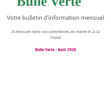
Bulle Verte
Votre bulletin d'information mensuel
À retrouver dans vos commerces, en mairie et à La
Poste.
Bulle Verte - Août 2026