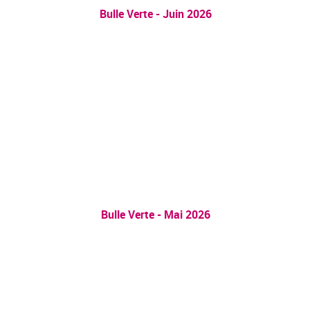
Bulle Verte - Juin 2026
Bulle Verte - Mai 2026