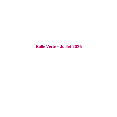
Bulle Verte - Juillet 2026