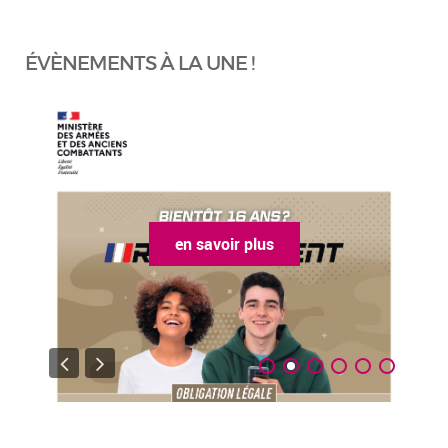
ÉVÈNEMENTS À LA UNE !
en savoir plus