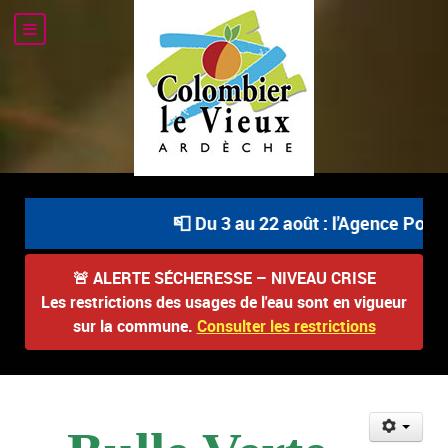
📮 Du 3 au 22 août : l'Agence Posta
🚨
ALERTE SÉCHERESSE – NIVEAU CRISE
Les restrictions des usages de l'eau sont en vigueur
sur la commune.
Consulter les restrictions