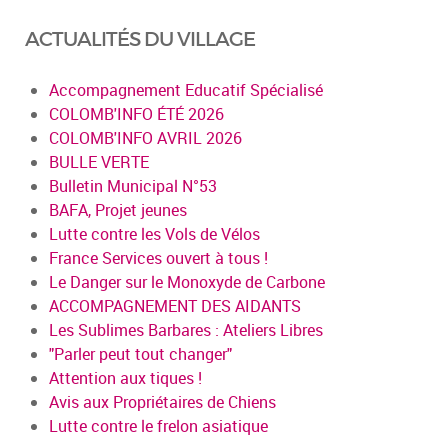
ACTUALITÉS DU VILLAGE
Accompagnement Educatif Spécialisé
COLOMB'INFO ÉTÉ 2026
COLOMB'INFO AVRIL 2026
BULLE VERTE
Bulletin Municipal N°53
BAFA, Projet jeunes
Lutte contre les Vols de Vélos
France Services ouvert à tous !
Le Danger sur le Monoxyde de Carbone
ACCOMPAGNEMENT DES AIDANTS
Les Sublimes Barbares : Ateliers Libres
"Parler peut tout changer"
Attention aux tiques !
Avis aux Propriétaires de Chiens
Lutte contre le frelon asiatique