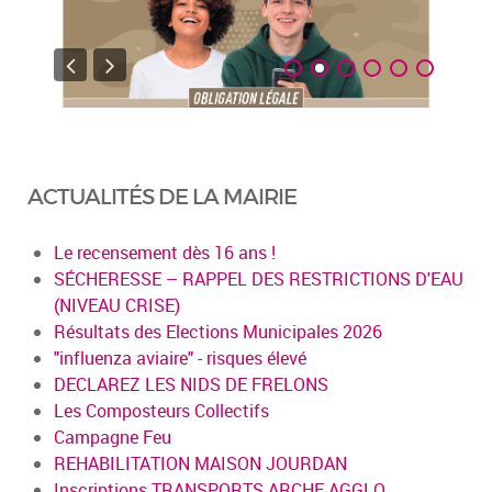
ACTUALITÉS DE LA MAIRIE
Le recensement dès 16 ans !
SÉCHERESSE – RAPPEL DES RESTRICTIONS D'EAU
(NIVEAU CRISE)
Résultats des Elections Municipales 2026
"influenza aviaire" - risques élevé
DECLAREZ LES NIDS DE FRELONS
Les Composteurs Collectifs
Campagne Feu
REHABILITATION MAISON JOURDAN
Inscriptions TRANSPORTS ARCHE AGGLO