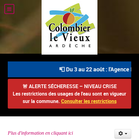
📮 Du 3 au 22 août : l'Agence Pos
🚨
ALERTE SÉCHERESSE – NIVEAU CRISE
Les restrictions des usages de l'eau sont en vigueur
sur la commune.
Consulter les restrictions
Plus d'information en cliquant ici