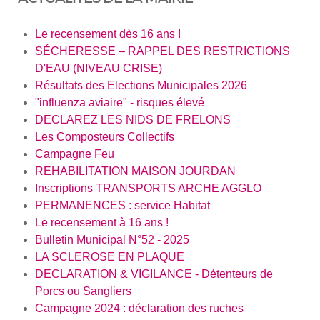
Le recensement dès 16 ans !
SÉCHERESSE – RAPPEL DES RESTRICTIONS
D'EAU (NIVEAU CRISE)
Résultats des Elections Municipales 2026
"influenza aviaire" - risques élevé
DECLAREZ LES NIDS DE FRELONS
Les Composteurs Collectifs
Campagne Feu
REHABILITATION MAISON JOURDAN
Inscriptions TRANSPORTS ARCHE AGGLO
PERMANENCES : service Habitat
Le recensement à 16 ans !
Bulletin Municipal N°52 - 2025
LA SCLEROSE EN PLAQUE
DECLARATION & VIGILANCE - Détenteurs de
Porcs ou Sangliers
Campagne 2024 : déclaration des ruches