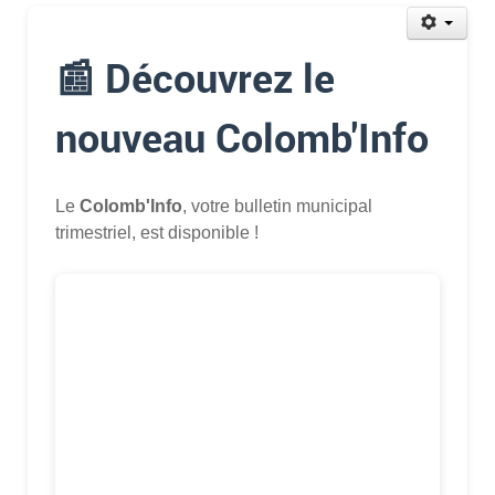
📰 Découvrez le
nouveau Colomb'Info
Le
Colomb'Info
, votre bulletin municipal
trimestriel, est disponible !