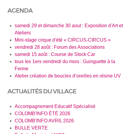
AGENDA
samedi 29 et dimanche 30 aout : Exposition d'Art et
Ateliers
Mini-stage cirque d'été « CIRCUS-CIRCUS »
vendredi 28 août : Forum des Associations
samedi 15 août : Course de Stock Car
tous les 1ers vendredi du mois : Guinguette à la
Ferme
Atelier création de boucles d’oreilles en résine UV
ACTUALITÉS DU VILLAGE
Accompagnement Educatif Spécialisé
COLOMB'INFO ÉTÉ 2026
COLOMB'INFO AVRIL 2026
BULLE VERTE