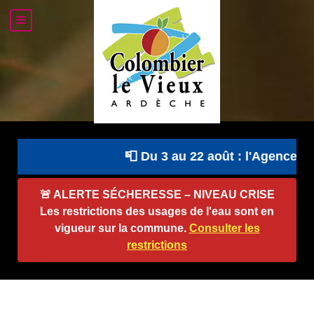
📮 Du 3 au 22 août : l'Agence Po
🚨
ALERTE SÉCHERESSE – NIVEAU CRISE
Les restrictions des usages de l'eau sont en
vigueur sur la commune.
Consulter les
restrictions