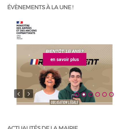
ÉVÈNEMENTS À LA UNE !
en savoir plus
ACTUALITÉS DE LA MAIRIE