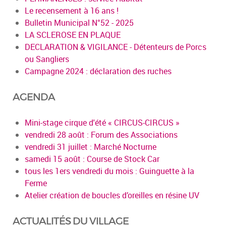
Le recensement à 16 ans !
Bulletin Municipal N°52 - 2025
LA SCLEROSE EN PLAQUE
DECLARATION & VIGILANCE - Détenteurs de Porcs
ou Sangliers
Campagne 2024 : déclaration des ruches
AGENDA
Mini-stage cirque d'été « CIRCUS-CIRCUS »
vendredi 28 août : Forum des Associations
vendredi 31 juillet : Marché Nocturne
samedi 15 août : Course de Stock Car
tous les 1ers vendredi du mois : Guinguette à la
Ferme
Atelier création de boucles d’oreilles en résine UV
ACTUALITÉS DU VILLAGE