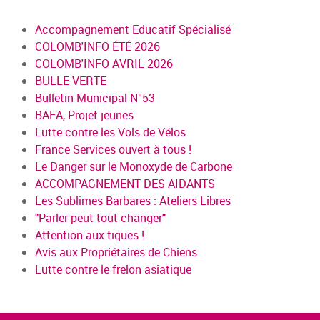
Accompagnement Educatif Spécialisé
COLOMB'INFO ÉTÉ 2026
COLOMB'INFO AVRIL 2026
BULLE VERTE
Bulletin Municipal N°53
BAFA, Projet jeunes
Lutte contre les Vols de Vélos
France Services ouvert à tous !
Le Danger sur le Monoxyde de Carbone
ACCOMPAGNEMENT DES AIDANTS
Les Sublimes Barbares : Ateliers Libres
"Parler peut tout changer"
Attention aux tiques !
Avis aux Propriétaires de Chiens
Lutte contre le frelon asiatique