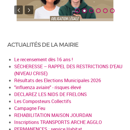
ACTUALITÉS DE LA MAIRIE
Le recensement dès 16 ans !
SÉCHERESSE – RAPPEL DES RESTRICTIONS D'EAU
(NIVEAU CRISE)
Résultats des Elections Municipales 2026
"influenza aviaire" - risques élevé
DECLAREZ LES NIDS DE FRELONS
Les Composteurs Collectifs
Campagne Feu
REHABILITATION MAISON JOURDAN
Inscriptions TRANSPORTS ARCHE AGGLO
PERMANENCES : service Habitat