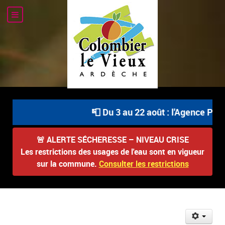
📮 Du 3 au 22 août : l'Agence Posta
🚨
ALERTE SÉCHERESSE – NIVEAU CRISE
Les restrictions des usages de l'eau sont en vigueur
sur la commune.
Consulter les restrictions