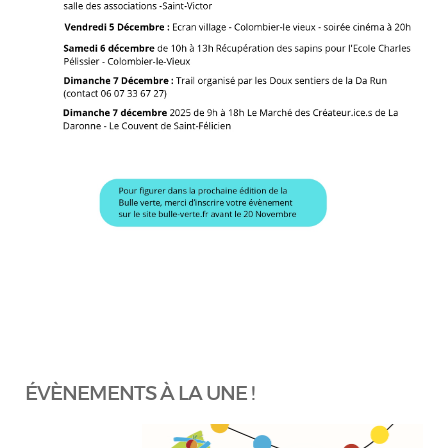
ÉVÈNEMENTS À LA UNE !