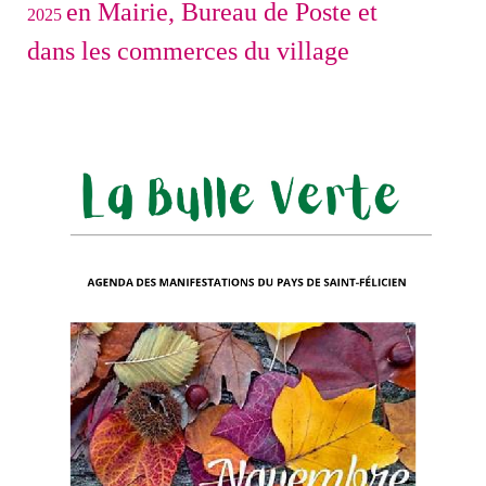
en Mairie, Bureau de Poste et
2025
dans les commerces du village