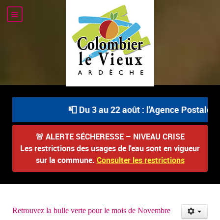
📮 Du 3 au 22 août : l'Agence Postale Comm
🚨
ALERTE SÉCHERESSE – NIVEAU CRISE
Les restrictions des usages de l'eau sont en vigueur
sur la commune.
Consulter les restrictions
Retrouvez la bulle verte pour le mois de Novembre