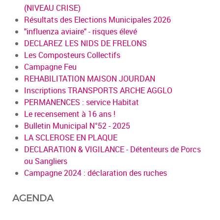
(NIVEAU CRISE)
Résultats des Elections Municipales 2026
"influenza aviaire" - risques élevé
DECLAREZ LES NIDS DE FRELONS
Les Composteurs Collectifs
Campagne Feu
REHABILITATION MAISON JOURDAN
Inscriptions TRANSPORTS ARCHE AGGLO
PERMANENCES : service Habitat
Le recensement à 16 ans !
Bulletin Municipal N°52 - 2025
LA SCLEROSE EN PLAQUE
DECLARATION & VIGILANCE - Détenteurs de Porcs
ou Sangliers
Campagne 2024 : déclaration des ruches
AGENDA