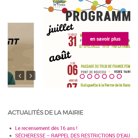
en savoir plus
ACTUALITÉS DE LA MAIRIE
Le recensement dès 16 ans !
SÉCHERESSE – RAPPEL DES RESTRICTIONS D'EAU