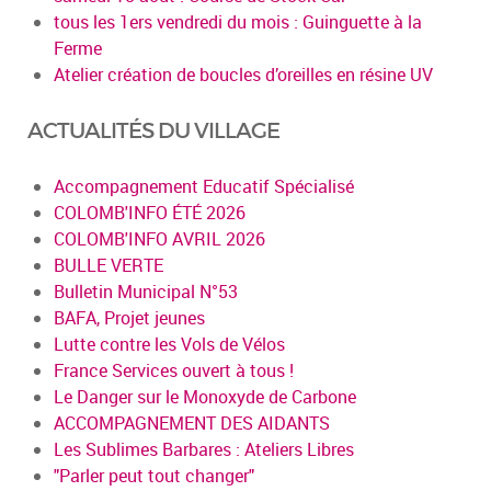
tous les 1ers vendredi du mois : Guinguette à la
Ferme
Atelier création de boucles d’oreilles en résine UV
ACTUALITÉS DU VILLAGE
Accompagnement Educatif Spécialisé
COLOMB'INFO ÉTÉ 2026
COLOMB'INFO AVRIL 2026
BULLE VERTE
Bulletin Municipal N°53
BAFA, Projet jeunes
Lutte contre les Vols de Vélos
France Services ouvert à tous !
Le Danger sur le Monoxyde de Carbone
ACCOMPAGNEMENT DES AIDANTS
Les Sublimes Barbares : Ateliers Libres
"Parler peut tout changer"