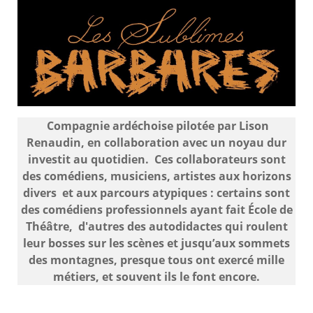
Compagnie ardéchoise pilotée par Lison
Renaudin, en collaboration avec un noyau dur
investit au quotidien. Ces collaborateurs sont
des comédiens, musiciens, artistes aux horizons
divers et aux parcours atypiques : certains sont
des comédiens professionnels ayant fait École de
Théâtre, d'autres des autodidactes qui roulent
leur bosses sur les scènes et jusqu’aux sommets
des montagnes, presque tous ont exercé mille
métiers, et souvent ils le font encore.