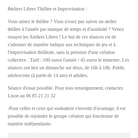
A
teliers Libres Théâtre et Improvisation :
Vous aimez le théâtre ? Vous n'osez pas suivre un atelier
théâtre à l'année par manque de temps et d'assiduité ? Venez
essayer les Ateliers Libres ! Le but de ces séances est de
s'adonner de manière ludique aux techniques de jeu et à
l'improvisation théâtrale, sans la pression d'une création
collective . Tarif : 100 euros l'année / 45 euros le trimestre. Les
séances ont lieu un dimanche sur deux, de 16h à 18h. Public
adolescents (à partir de 14 ans) et adultes.
Séance d'essai possible. Pour tous renseignement, contactez
Lison au 06 85 21 21 32
-Pour celles et ceux qui souhaitent s'investir d'avantage, il est
possible de rejoindre le groupe création qui fonctionne de
manière indépendante-