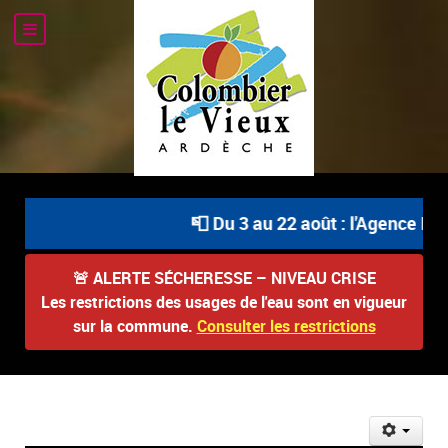
📮 Du 3 au 22 août : l'Agence Pos
🚨
ALERTE SÉCHERESSE – NIVEAU CRISE
Les restrictions des usages de l'eau sont en vigueur
sur la commune.
Consulter les restrictions